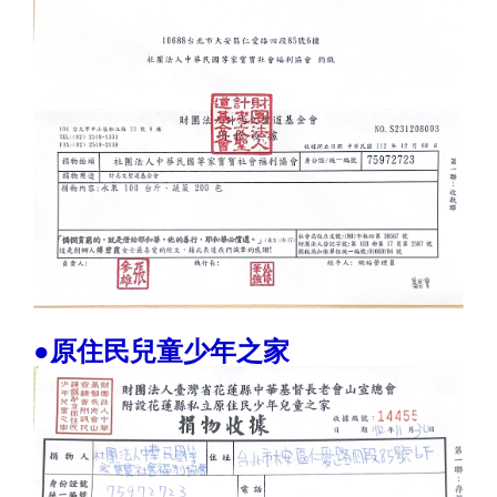
●原住民兒童少年之家