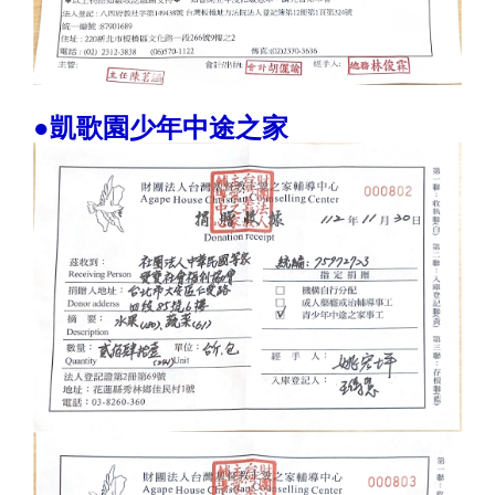
●凱歌園少年中途之家