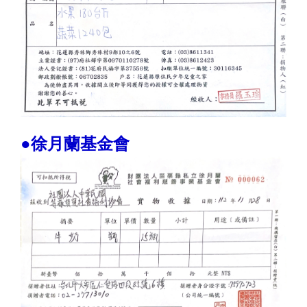
●徐月蘭基金會