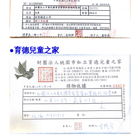
●育德兒童之家