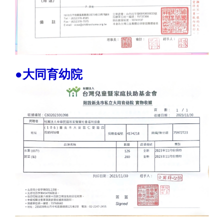
●大同育幼院