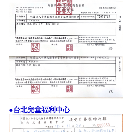
●台北兒童福利中心