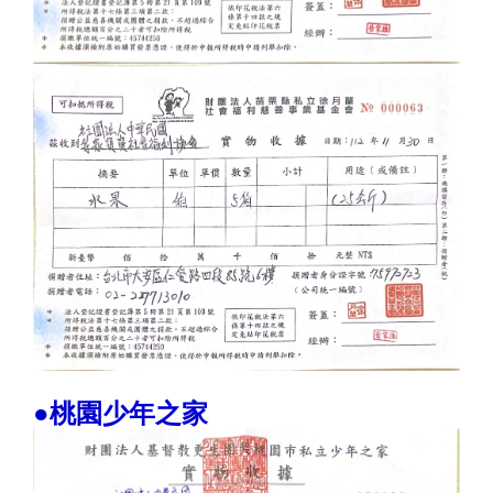
●桃園少年之家