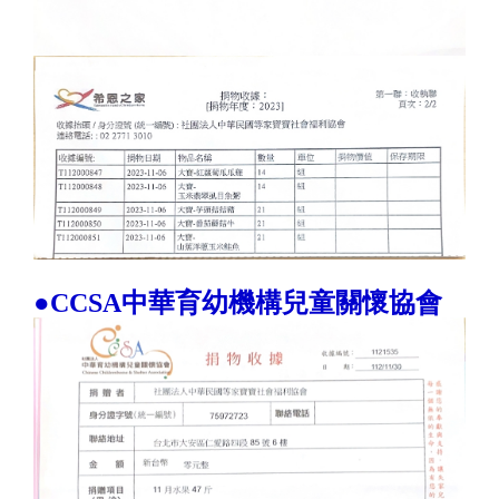
●CCSA中華育幼機構兒童關懷協會