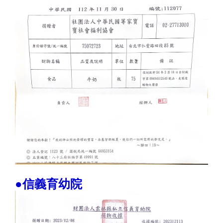
●信義育幼院