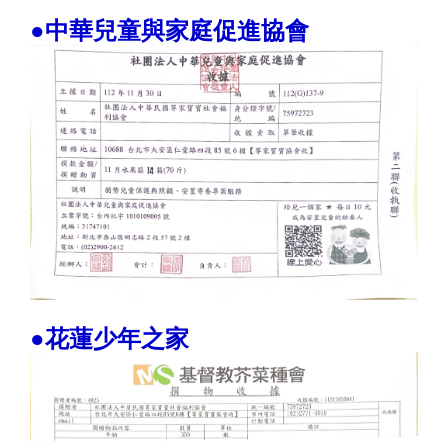
●中華兒童與家庭促進協會
●花蓮少年之家