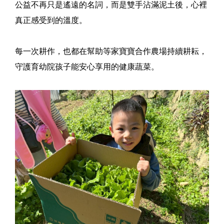
公益不再只是遙遠的名詞，而是雙手沾滿泥土後，心裡
真正感受到的溫度。
每一次耕作，也都在幫助等家寶寶合作農場持續耕耘，
守護育幼院孩子能安心享用的健康蔬菜。