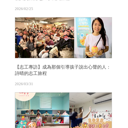
2026/02/25
【志工專訪】成為那個引導孩子說出心聲的人：
詩晴的志工旅程
2026/03/31