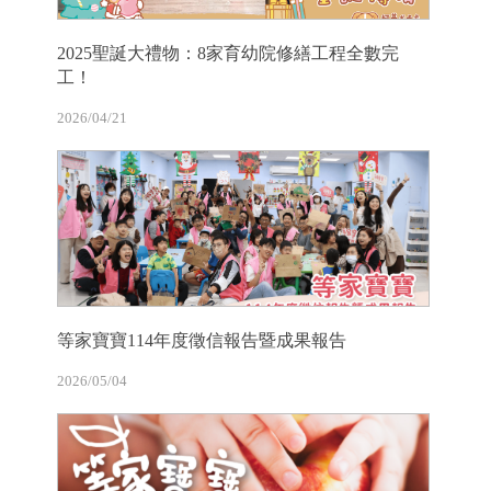
2025聖誕大禮物：8家育幼院修繕工程全數完
工！
2026/04/21
等家寶寶114年度徵信報告暨成果報告
2026/05/04