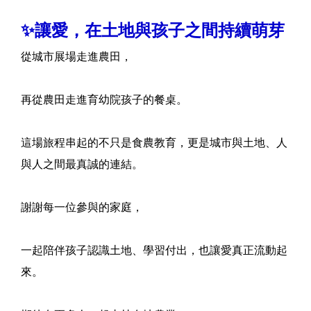
✨讓愛，在土地與孩子之間持續萌芽
從城市展場走進農田，
再從農田走進育幼院孩子的餐桌。
這場旅程串起的不只是食農教育，更是城市與土地、人
與人之間最真誠的連結。
謝謝每一位參與的家庭，
一起陪伴孩子認識土地、學習付出，也讓愛真正流動起
來。