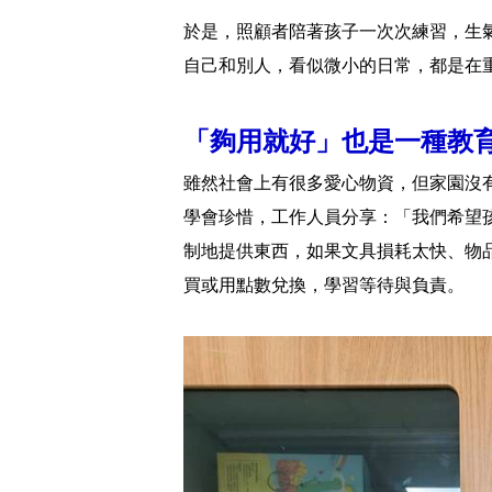
於是，照顧者陪著孩子一次次練習，生
自己和別人，看似微小的日常，都是在
「夠用就好」也是一種教
雖然社會上有很多愛心物資，但家園沒
學會珍惜，工作人員分享：「我們希望
制地提供東西，如果文具損耗太快、物
買或用點數兌換，學習等待與負責。