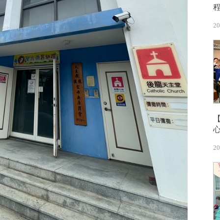
20
20