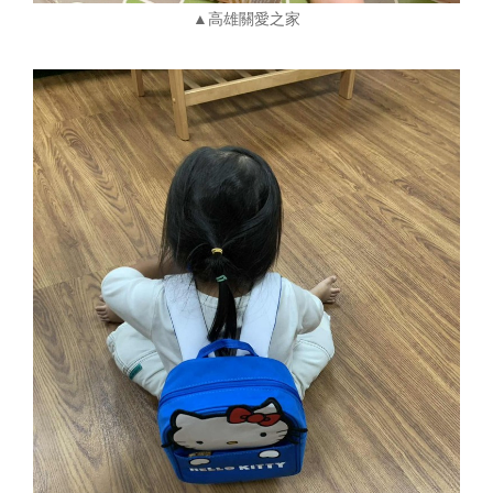
▲高雄關愛之家