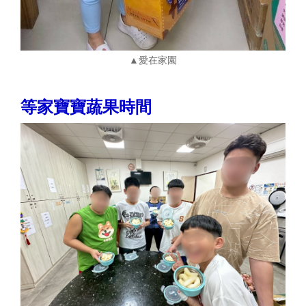
▲愛在家園
等家寶寶蔬果時間