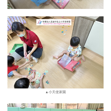
▲小天使家園