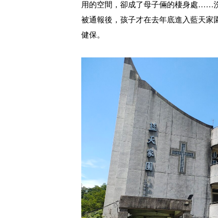
用的空間，卻成了母子倆的棲身處……
被通報後，孩子才在去年底進入藍天家
健保。