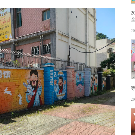
20
20