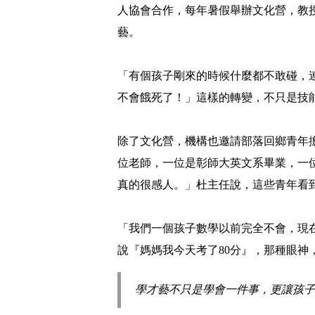
人協會合作，每年暑假舉辦文化營，教
藝。
「有個孩子剛來的時候什麼都不敢碰，
不會餓死了！」這樣的轉變，不只是技
除了文化營，機構也邀請部落回鄉青年
位老師，一位是彰師大英文系畢業，一
真的很感人。」杜主任說，這些青年看
「我們一個孩子數學以前完全不會，現
說『媽媽我今天考了80分』，那種眼神
學才藝不只是學會一件事，更讓孩子