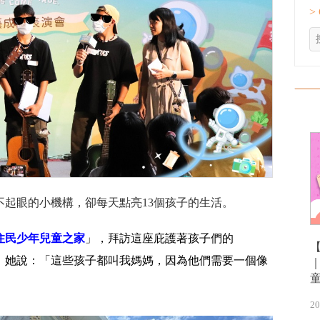
>
起眼的小機構，卻每天點亮13個孩子的生活。
住民少年兒童之家
」，拜訪這座庇護著孩子們的
，她說：「這些孩子都叫我媽媽，因為他們需要一個像
20