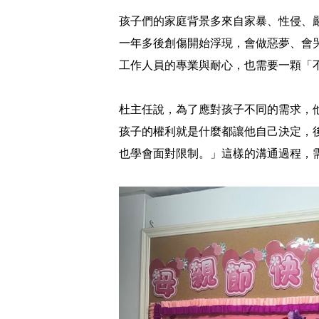
孩子們的家庭背景多來自家暴、性侵、
一年多後創傷開始浮現，會做惡夢、會
工作人員的專業與耐心，也需要一顆「
杜主任說，為了應對孩子不同的需求，
孩子的權利就是什麼都讓他自己決定，
也學會面對限制。」這樣的溝通過程，