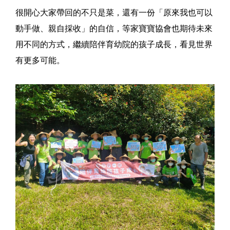
很開心大家帶回的不只是菜，還有一份「原來我也可以
動手做、親自採收」的自信，等家寶寶協會也期待未來
用不同的方式，繼續陪伴育幼院的孩子成長，看見世界
有更多可能。