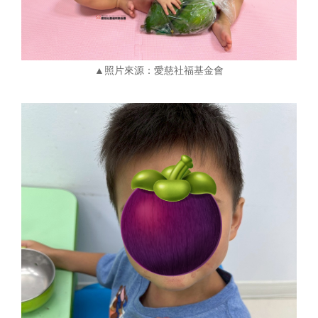
▲照片來源：愛慈社福基金會