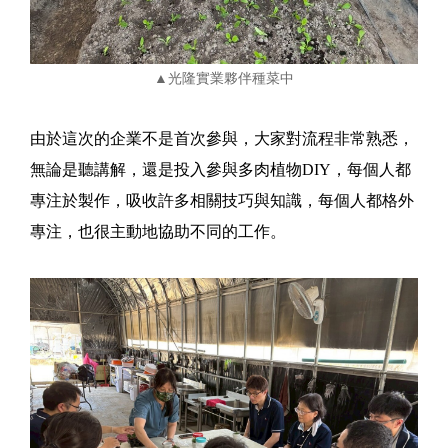
▲光隆實業夥伴種菜中
由於這次的企業不是首次參與，大家對流程非常熟悉，
無論是聽講解，還是投入參與多肉植物DIY，每個人都
專注於製作，吸收許多相關技巧與知識，每個人都格外
專注，也很主動地協助不同的工作。