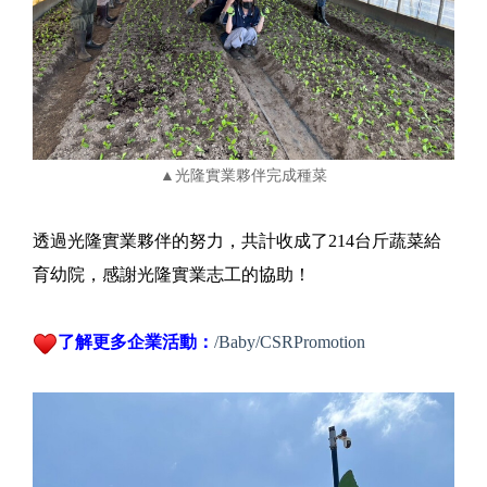
▲光隆實業夥伴完成種菜
透過光隆實業夥伴的努力，共計收成了214台斤蔬菜給
育幼院，感謝光隆實業志工的協助！
了解更多企業活動：
/Baby/CSRPromotion