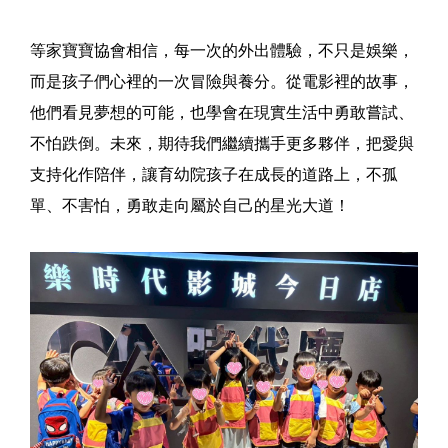
等家寶寶協會相信，每一次的外出體驗，不只是娛樂，
而是孩子們心裡的一次冒險與養分。從電影裡的故事，
他們看見夢想的可能，也學會在現實生活中勇敢嘗試、
不怕跌倒。未來，期待我們繼續攜手更多夥伴，把愛與
支持化作陪伴，讓育幼院孩子在成長的道路上，不孤
單、不害怕，勇敢走向屬於自己的星光大道！