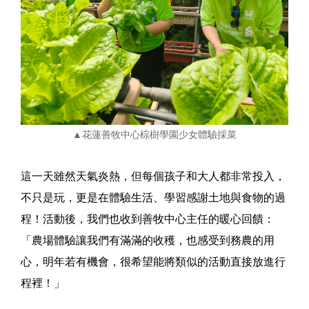
▲花蓮善牧中心棕樹學園少女體驗採菜
這一天雖然天氣炎熱，但每個孩子和大人都非常投入，
不只是玩，更是在體驗生活、學習感謝土地與食物的過
程！活動後，我們也收到善牧中心主任的暖心回饋：
「農場體驗讓我們有滿滿的收穫，也感受到務農的用
心，明年若有機會，很希望能將類似的活動直接放進行
程裡！」