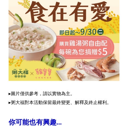
▸圖片僅供參考，請以實物為主。
▸粥大福對本活動保留最終變更、解釋及終止權利。
你可能也有興趣...