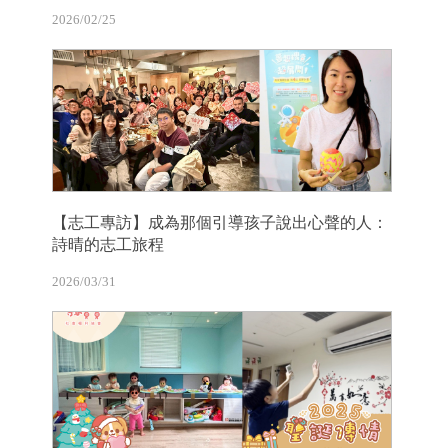
2026/02/25
【志工專訪】成為那個引導孩子說出心聲的人：
詩晴的志工旅程
2026/03/31