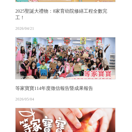
2025聖誕大禮物：8家育幼院修繕工程全數完
工！
2026/04/21
等家寶寶114年度徵信報告暨成果報告
2026/05/04