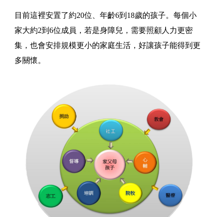
目前這裡安置了約20位、年齡6到18歲的孩子。每個小
家大約2到6位成員，若是身障兒，需要照顧人力更密
集，也會安排規模更小的家庭生活，好讓孩子能得到更
多關懷。