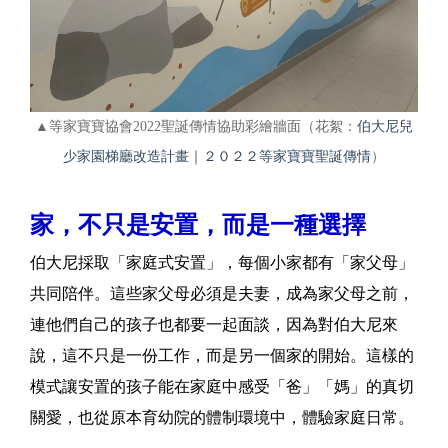
▲等家寶寶協會2022聖誕傳情協助彩繪牆面（花絮：
伯大尼兒
少家園梯廳改造計畫｜２０２２等家寶寶聖誕傳情
）
家，不只是安置，而是一種選擇
伯大尼採取「家庭式安置」，每個小家都有「家父母」
共同陪伴。這些家父母必須是夫妻，成為家父母之前，
連他們自己的孩子也都要一起面談，因為對伯大尼來
說，這不只是一份工作，而是另一個家的開始。這樣的
模式讓安置的孩子能在家庭中感受「爸」「媽」的真切
關愛，也從原本育幼院的體制環境中，體驗家庭日常。