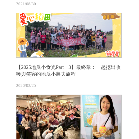
2021/08/30
【2025地瓜小食光Part 3】最終章：一起挖出收
穫與笑容的地瓜小農夫旅程
2026/02/25