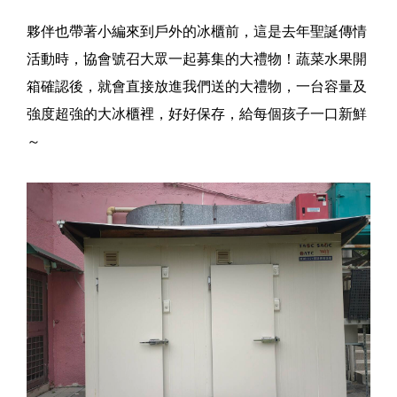
夥伴也帶著小編來到戶外的冰櫃前，這是去年聖誕傳情
活動時，協會號召大眾一起募集的大禮物！蔬菜水果開
箱確認後，就會直接放進我們送的大禮物，一台容量及
強度超強的大冰櫃裡，好好保存，給每個孩子一口新鮮
～