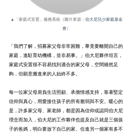
▲「家庭式安置」服務系統（圖片來源：
伯大尼兒少家庭基金
會
）
「我們了解，招募家父母非常困難，畢竟要離開自己的
家庭，進駐育幼機構，並非易事。」伯大尼夥伴坦言，
家庭式安置很不容易找到適合的家父母，空間雖然足
夠，但願意搬進來的人始終不多。
每一位家父母肩負生活照顧、承擔情感支持，靠著堅定
信仰與真心，用愛接住孩子的所有脆弱與不安。暖心的
是，許多家父母、家老師，都是因為信仰或認同伯大尼
理念而加入，伯大尼的工作夥伴也提及自己就是三個孩
子的爸媽，明白要放下自己的家、住進另一個家有多不