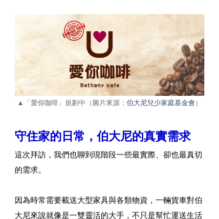
▲「愛你咖啡」規劃中（圖片來源：
伯大尼兒少家庭基金會
）
守住家的日常，伯大尼的真實需求
這次拜訪，我們也聊到現階段一些最實際、卻也最真切
的需求。
因為時常需要載送大型家具與各類物資，一輛貨車對伯
大尼來說就像是一雙靈活的大手，不只是幫忙運送生活