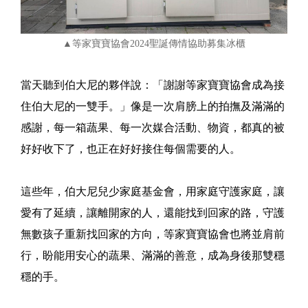
▲等家寶寶協會2024聖誕傳情協助募集冰櫃
當天聽到伯大尼的夥伴說：「謝謝等家寶寶協會成為接
住伯大尼的一雙手。」像是一次肩膀上的拍撫及滿滿的
感謝，每一箱蔬果、每一次媒合活動、物資，都真的被
好好收下了，也正在好好接住每個需要的人。
這些年，伯大尼兒少家庭基金會，用家庭守護家庭，讓
愛有了延續，讓離開家的人，還能找到回家的路，守護
無數孩子重新找回家的方向，等家寶寶協會也將並肩前
行，盼能用安心的蔬果、滿滿的善意，成為身後那雙穩
穩的手。