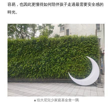
容易，也因此更懂得如何陪伴孩子走過最需要安全感的
時光。
▲伯大尼兒少家庭基金會一隅