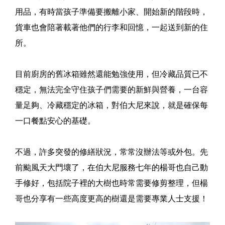
用品，有時當孩子準備要搬離小家、開始新的階段時，
貨車也會陪著載著他們的行李和回憶，一起送到新的住
所。
目前廚房的舊冰箱雖然還能勉強使用，但冷藏品質已不
穩定，無法完全守住孩子們需要的新鮮與營養，一台容
量足夠、冷藏穩定的冰箱，對伯大尼來說，就是確保每
一口餐點安心的基礎。
不過，許多突發的修繕狀況，常常沒辦法等或外包。先
前颱風天大門壞了，在伯大尼服務七年的楊哥也自己動
手修好，包括院子裡的大樹也時常需要修剪整理，但楊
哥也分享有一些高度更高的樹還是需要專業人士支援！