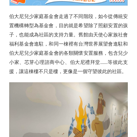
伯大尼兒少家庭基金會走過了不同階段，如今從傳統安
置機構轉型為基金會，目的就是希望除了照顧安置的孩
子，也能成為社區的支持力量。舊館由天使心家族社會
福利基金會進駐，和同一棟裡有台灣世界展望會進駐和
伯大尼兒少家庭基金會的各類關懷安置服務，包含兒少
小家、芯芽心理諮商中心、伯大尼禮拜堂......等彼此支
援，讓這棟樓不只是樓，更像是一個守望彼此的社區。