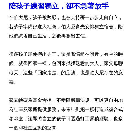
陪孩子練習獨立，卻不急著放手
在伯大尼，孩子被照顧，也被支持著一步步走向自立，
若孩子準備好進入社會，伯大尼會先安排獨立宿舍，陪
他們試著自己生活，之後再搬出去住。
很多孩子即使搬出去了，還是習慣租在附近，有空的時
候，就像回家一樣，會回來找找熟悉的大人、家父母聊
聊天，這些「回家走走」的足跡，也是伯大尼存在的意
義。
家園轉型為基金會後，不受限機構法規，可以更自由地
為社區及家庭提供服務，未來計劃把一樓打造成複合式
咖啡廳，讓即將自立的孩子可透過打工累積經驗，也多
一個和社區互動的空間。