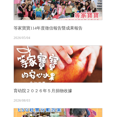
等家寶寶114年度徵信報告暨成果報告
2026/05/04
育幼院２０２６年５月捐物收據
2026/08/03