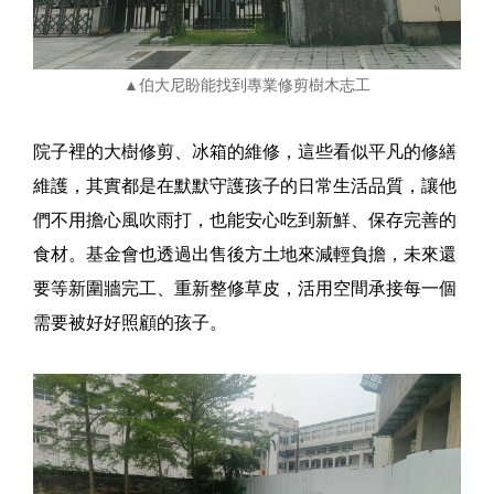
▲伯大尼盼能找到專業修剪樹木志工
院子裡的大樹修剪、冰箱的維修，這些看似平凡的修繕
維護，其實都是在默默守護孩子的日常生活品質，讓他
們不用擔心風吹雨打，也能安心吃到新鮮、保存完善的
食材。基金會也透過出售後方土地來減輕負擔，未來還
要等新圍牆完工、重新整修草皮，活用空間承接每一個
需要被好好照顧的孩子。