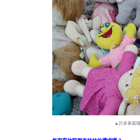
▲許多家庭