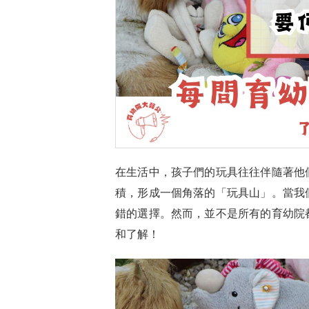
在生活中，孩子們的玩具往往伴隨著他
積，形成一個角落的「玩具山」。當我
錯的選擇。然而，並不是所有的育幼院
和了解！