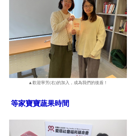
▲歡迎寧芳(右)的加入，成為我們的後盾！
等家寶寶蔬果時間