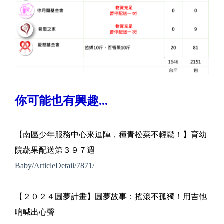
你可能也有興趣...
【南區少年服務中心來逗陣，種青松菜不輕鬆！】育幼
院蔬果配送第３９７週
Baby/ArticleDetail/7871/
【２０２４圓夢計畫】圓夢故事：搖滾不孤獨！用吉他
吶喊出心聲