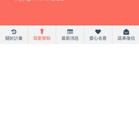
關於計畫
我要贊助
最新消息
愛心名冊
蔬果徵信