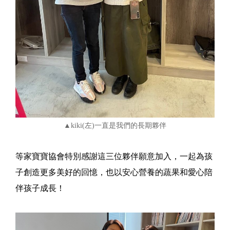
▲kiki(左)一直是我們的長期夥伴
等家寶寶協會特別感謝這三位夥伴願意加入，一起為孩
子創造更多美好的回憶，也以安心營養的蔬果和愛心陪
伴孩子成長！