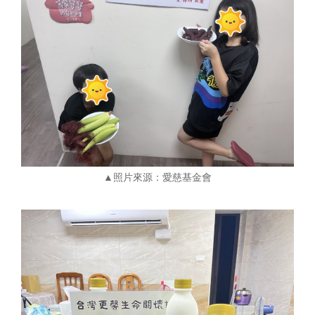
▲照片來源：愛慈基金會