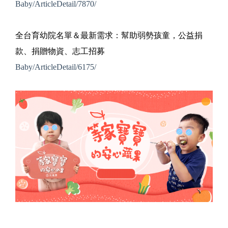
Baby/ArticleDetail/7870/
全台育幼院名單＆最新需求：幫助弱勢孩童，公益捐
款、捐贈物資、志工招募
Baby/ArticleDetail/6175/