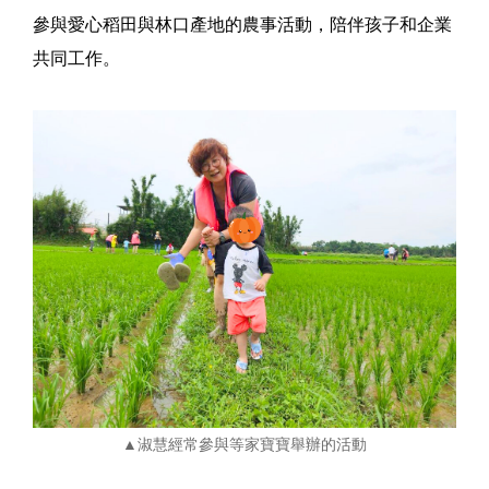
參與愛心稻田與林口產地的農事活動，陪伴孩子和企業
共同工作。
▲淑慧經常參與等家寶寶舉辦的活動