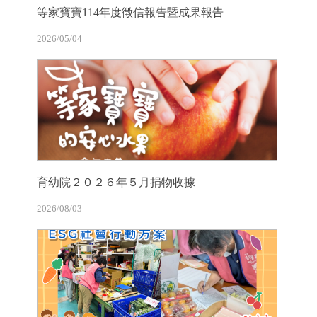
等家寶寶114年度徵信報告暨成果報告
2026/05/04
育幼院２０２６年５月捐物收據
2026/08/03