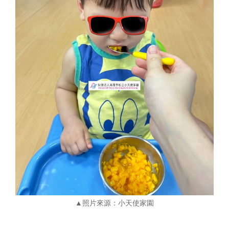
▲照片來源：小天使家園