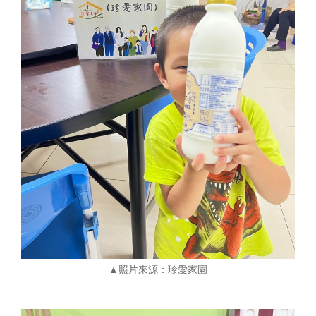
▲照片來源：珍愛家園