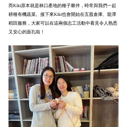
而Kiki原本就是林口產地的種子夥伴，時常與我們一起
耕種有機蔬菜。接下來Kiki也會開始在五股倉庫、龍潭
稻田服務，大家可以在這兩個志工活動中看見令人熟悉
又安心的面孔啦！