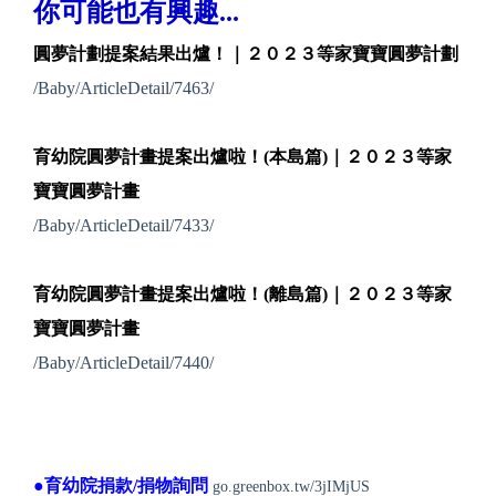
你可能也有興趣...
圓夢計劃提案結果出爐！｜２０２３等家寶寶圓夢計劃
/Baby/ArticleDetail/7463/
育幼院圓夢計畫提案出爐啦！(本島篇)｜２０２３等家
寶寶圓夢計畫
/Baby/ArticleDetail/7433/
育幼院圓夢計畫提案出爐啦！(離島篇)｜２０２３等家
寶寶圓夢計畫
/Baby/ArticleDetail/7440/
●育幼院捐款/捐物詢問
go.greenbox.tw/3jIMjUS