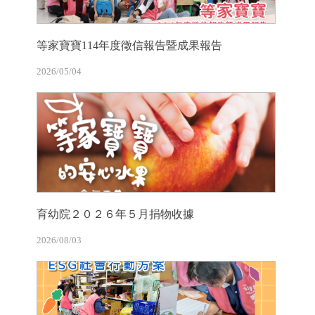
等家寶寶114年度徵信報告暨成果報告
2026/05/04
育幼院２０２６年５月捐物收據
2026/08/03