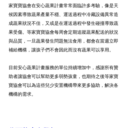
家寶寶協會在安心蔬果計畫常常面臨許多考驗，像是天
候因素導致蔬果產量不穩、運送過程中冷藏設備異常造
成蔬果狀況不佳，又或是在運送過程中發生碰撞導致蔬
果受傷。等家寶寶協會每周會定期追蹤蔬果配送的狀況
與品質，一旦蔬果發生問題無法食用，都會在當週立即
補給機構，讓孩子們不會因此而沒有蔬果可以享用。
目前安心蔬果計畫服務的單位持續增加中，感謝所有贊
助者讓協會可以幫助更多弱勢孩童，也期待之後等家寶
寶協會可以為這些兒少安置機構帶來更多協助，解決各
機構的需求。