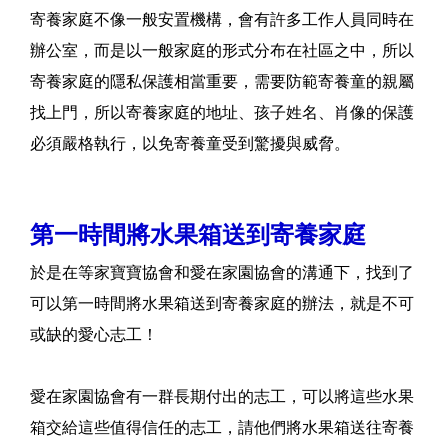
寄養家庭不像一般安置機構，會有許多工作人員同時在
辦公室，而是以一般家庭的形式分布在社區之中，所以
寄養家庭的隱私保護相當重要，需要防範寄養童的親屬
找上門，所以寄養家庭的地址、孩子姓名、肖像的保護
必須嚴格執行，以免寄養童受到驚擾與威脅。
第一時間將水果箱送到寄養家庭
於是在等家寶寶協會和愛在家園協會的溝通下，找到了
可以第一時間將水果箱送到寄養家庭的辦法，就是不可
或缺的愛心志工！
愛在家園協會有一群長期付出的志工，可以將這些水果
箱交給這些值得信任的志工，請他們將水果箱送往寄養