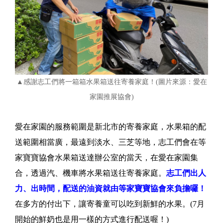
▲感謝志工們將一箱箱水果箱送往寄養家庭！(圖片來源：愛在
家園推展協會)
愛在家園的服務範圍是新北市的寄養家庭，水果箱的配
送範圍相當廣，最遠到淡水、三芝等地，志工們會在等
家寶寶協會水果箱送達辦公室的當天，在愛在家園集
合，透過汽、機車將水果箱送往寄養家庭。
志工們出人
力、出時間，配送的油資就由等家寶寶協會來負擔囉！
在多方的付出下，讓寄養童可以吃到新鮮的水果。(7月
開始的鮮奶也是用一樣的方式進行配送喔！)