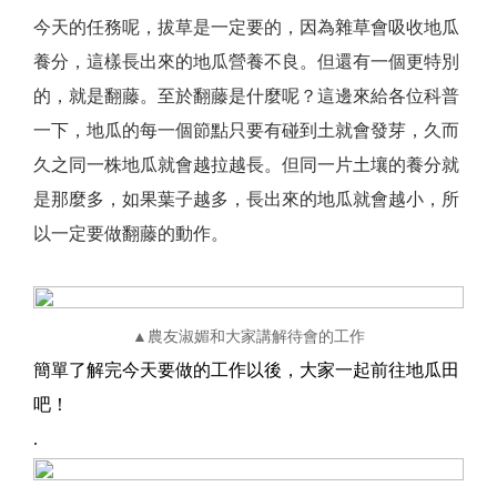
今天的任務呢，拔草是一定要的，因為雜草會吸收地瓜
養分，這樣長出來的地瓜營養不良。但還有一個更特別
的，就是翻藤。至於翻藤是什麼呢？這邊來給各位科普
一下，地瓜的每一個節點只要有碰到土就會發芽，久而
久之同一株地瓜就會越拉越長。但同一片土壤的養分就
是那麼多，如果葉子越多，長出來的地瓜就會越小，所
以一定要做翻藤的動作。
▲農友淑媚和大家講解待會的工作
簡單了解完今天要做的工作以後，大家一起前往地瓜田
吧！
.