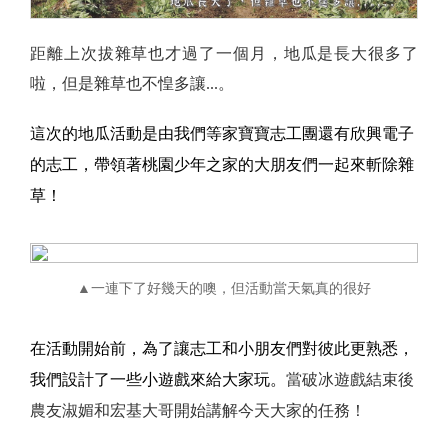
距離上次拔雜草也才過了一個月，地瓜是長大很多了
啦，但是雜草也不惶多讓...。
這次的地瓜活動是由我們等家寶寶志工團還有欣興電子
的志工，帶領著桃園少年之家的大朋友們一起來斬除雜
草！
▲一連下了好幾天的噢，但活動當天氣真的很好
在活動開始前，為了讓志工和小朋友們對彼此更熟悉，
我們設計了一些小遊戲來給大家玩。
當破冰遊戲結束後
農友淑媚和宏基大哥開始講解今天大家的任務！