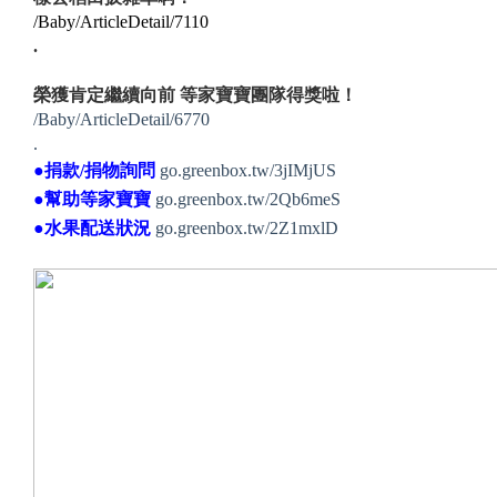
/Baby/ArticleDetail/7110
.
榮獲肯定繼續向前 等家寶寶團隊得獎啦！
/Baby/ArticleDetail/6770
.
●捐款/捐物詢問
go.greenbox.tw/3jIMjUS
●幫助等家寶寶
go.greenbox.tw/2Qb6meS
●水果配送狀況
go.greenbox.tw/2Z1mxlD