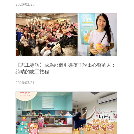
2026/02/25
【志工專訪】成為那個引導孩子說出心聲的人：
詩晴的志工旅程
2026/03/31