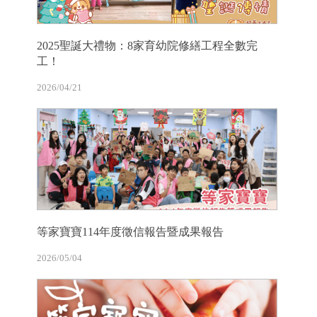
2025聖誕大禮物：8家育幼院修繕工程全數完
工！
2026/04/21
等家寶寶114年度徵信報告暨成果報告
2026/05/04