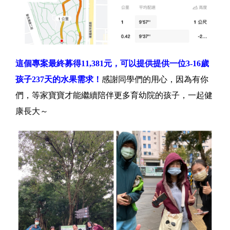
這個專案最終募得11,381元，可以提供提供一位3-16歲
孩子237天的水果需求！
感謝同學們的用心，因為有你
們，等家寶寶才能繼續陪伴更多育幼院的孩子，一起健
康長大～