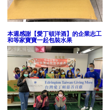
本週感謝【愛丁頓洋酒】的企業志工
和等家寶寶一起包裝水果