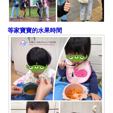
等家寶寶的水果時間