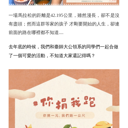
一場馬拉松的距離是42.195公里，雖然漫長，卻不是沒
有盡頭；然而這群等家的孩子 才剛要開始的人生，卻連
前面的路在哪裡都不知道....
去年底的時候，我們和臺師大公領系的同學們一起合做
了一個可愛的活動，不知道大家還記得嗎？