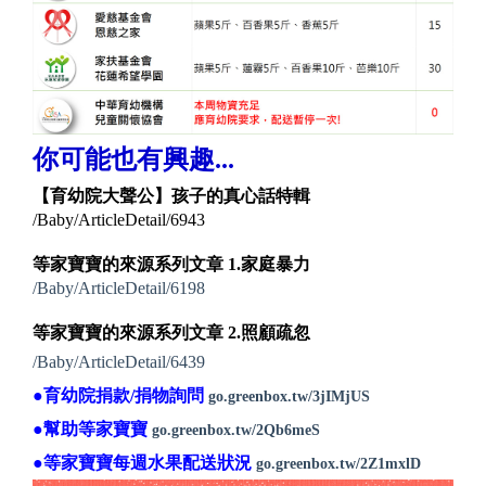
你可能也有興趣...
【育幼院大聲公】孩子的真心話特輯
/Baby/ArticleDetail/6943
等家寶寶的來源系列文章 1.家庭暴力
/Baby/ArticleDetail/6198
等家寶寶的來源系列文章
2.照顧疏忽
/Baby/ArticleDetail/6439
●育幼院捐款/捐物詢問
go.greenbox.tw/3jIMjUS
●幫助等家寶寶
go.greenbox.tw/2Qb6meS
●等家寶寶每週水果配送狀況
go.greenbox.tw/2Z1mxlD