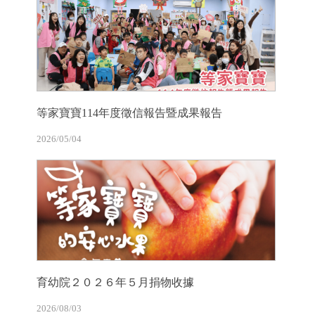
等家寶寶114年度徵信報告暨成果報告
2026/05/04
育幼院２０２６年５月捐物收據
2026/08/03