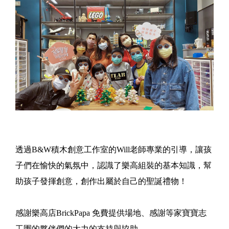
透過B&W積木創意工作室的Will老師專業的引導，讓孩
子們在愉快的氣氛中，認識了樂高組裝的基本知識，幫
助孩子發揮創意，創作出屬於自己的聖誕禮物！
感謝樂高店BrickPapa 免費提供場地、感謝等家寶寶志
工團的夥伴們的大力的支持與協助。