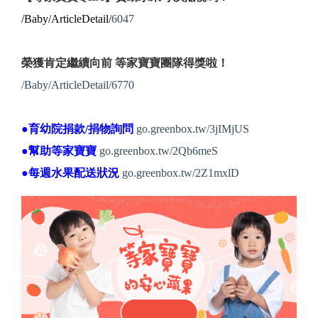
/Baby/ArticleDetail/
6047
榮獲肯定繼續向前 等家寶寶團隊得獎啦！
/Baby/ArticleDetail/6770
●育幼院捐款/捐物詢問
go.greenbox.tw/3jIMjUS
●幫助等家寶寶
go.greenbox.tw/2Qb6meS
●每週水果配送狀況
go.greenbox.tw/2Z1mxlD