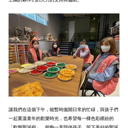
讓我們在這個下午，能暫時拋開日常的忙碌，與孩子們
一起重溫童年的歡樂時光，也希望每一棵色彩繽紛的
「歡樂聖誕樹」，能夠一直陪伴孩子，留下美好的聖誕