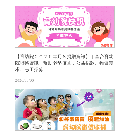
【育幼院２０２６年月８捐贈資訊】｜全台育幼
院聯絡資訊，幫助弱勢孩童，公益捐款、物資需
求、志工招募
2026/08/06