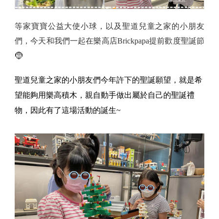
等家寶寶公益大使小球，以及聖道兒童之家的小朋友
們，今天和我們一起在樂高店Brickpapa提前歡度聖誕節
🤶
聖道兒童之家的小朋友們今年許下的聖誕願望，就是希
望能夠用樂高積木，親自動手做出屬於自己的聖誕禮
物，因此有了這場活動的誕生~