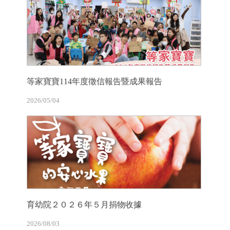
等家寶寶114年度徵信報告暨成果報告
2026/05/04
育幼院２０２６年５月捐物收據
2026/08/03