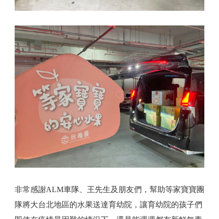
非常感謝ALM車隊、王先生及朋友們，幫助等家寶寶團
隊將大台北地區的水果送達育幼院，讓育幼院的孩子們