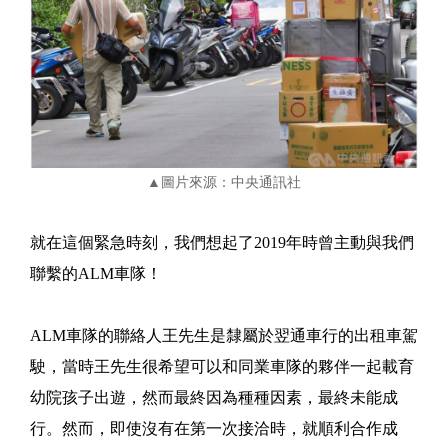
▲圖片來源：中央通訊社
就在這個緊急時刻，我們想起了2019年時曾主動與我們
聯繫的ALM車隊！
ALM車隊的聯絡人王先生是隸屬於翌通車行的出租車駕
駛，當時王先生很希望可以和同業車隊的夥伴一起載育
幼院孩子出遊，然而最終因為種種因素，最終未能成
行。然而，即使沒有在第一次接洽時，就順利合作成