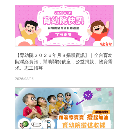
【育幼院２０２６年月８捐贈資訊】｜全台育幼
院聯絡資訊，幫助弱勢孩童，公益捐款、物資需
求、志工招募
2026/08/06