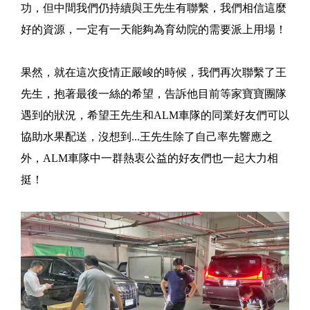
功，但中間我們仍持續與王先生有聯繫，我們相信這麼
好的資源，一定有一天能夠為育幼院的需要派上用場！
果然，就在這次疫情正嚴峻的時候，我們再次聯繫了王
先生，抱著最後一絲的希望，告訴他目前等家寶寶團隊
遇到的狀況，希望王先生和ALM車隊的同業好友們可以
協助水果配送，沒想到...王先生除了自己率先響應之
外，ALM車隊中一群熱衷公益的好友們也一起大力相
挺！