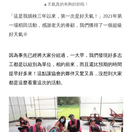
▲天氣真的有夠好的啦！
「這是我插秧三年以來，第一次是好天氣！」2021年第
一場稻田活動，感謝老天的眷顧，我們獲得了一個超級
好天氣🌞
因為事先已經將大家分組過，一大早，我們發現好多志
工都是以組別為單位，相約前來，而且還比預期的時間
提早好多來！這點讓協會的夥伴又驚又喜，沒想到大家
都是這麼看重這次的活動。