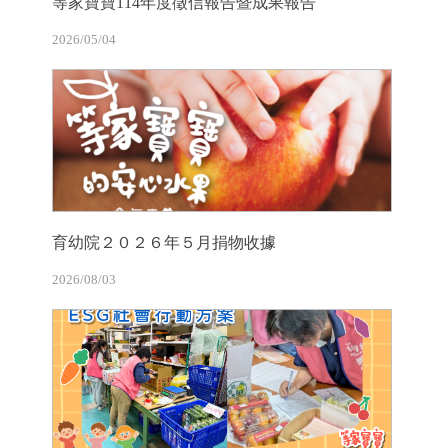
等家寶寶114年度徵信報告暨成果報告
2026/05/04
育幼院２０２６年５月捐物收據
2026/08/03