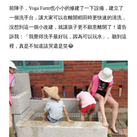
前陣子，Yoga Farm也小小的修建了一下設備，建立了
一個洗手台，讓大家可以在離開稻田時更快速的清洗，
沒想到這一個小改建，就讓孩子更不願意離開了！還告
訴我：「我覺得洗手最好玩，因為可以玩水」。聽到這
裡，真是不知道該哭還是笑😂