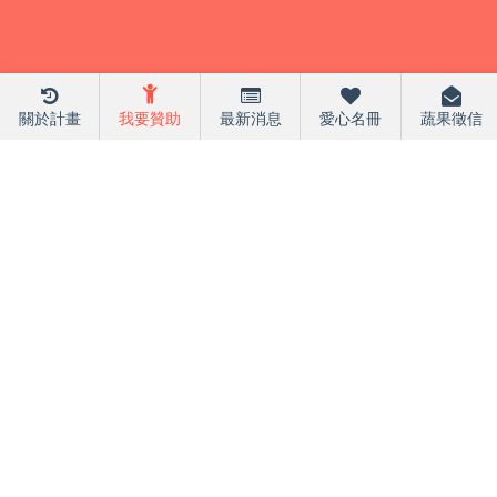
關於計畫
我要贊助
最新消息
愛心名冊
蔬果徵信