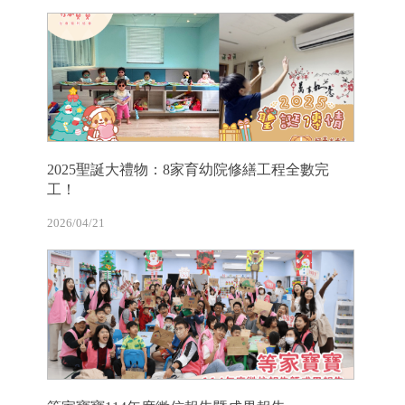
2025聖誕大禮物：8家育幼院修繕工程全數完
工！
2026/04/21