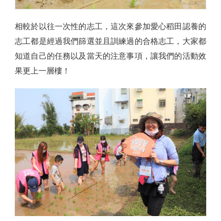
相較於以往一次性的志工，這次來參加愛心稻田認養的
志工都是經過我們篩選並且訓練過的合格志工，大家都
知道自己的任務以及當天的注意事項，讓我們的活動效
果更上一層樓！