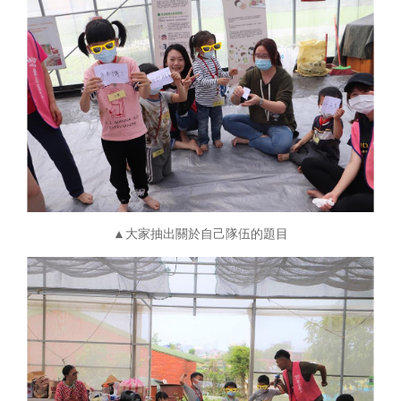
▲大家抽出關於自己隊伍的題目