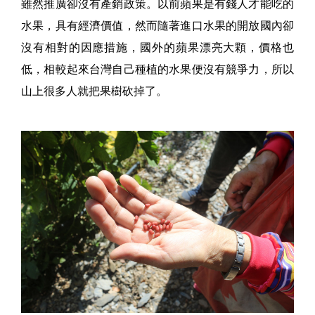
雖然推廣卻沒有產銷政策。以前蘋果是有錢人才能吃的
水果，具有經濟價值，然而隨著進口水果的開放國內卻
沒有相對的因應措施，國外的蘋果漂亮大顆，價格也
低，相較起來台灣自己種植的水果便沒有競爭力，所以
山上很多人就把果樹砍掉了。