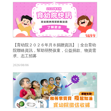
【育幼院２０２６年月８捐贈資訊】｜全台育幼
院聯絡資訊，幫助弱勢孩童，公益捐款、物資需
求、志工招募
2026/08/06