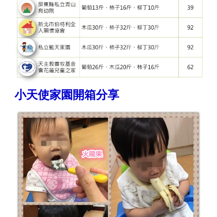
小天使家園開箱分享