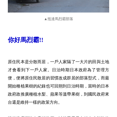
▲抵達馬烈霸部落
你好馬烈霸!!
原住民本是分散而居，一戶人家隔了一大片的田與土地
才會看到下一戶人家。日治時期日本政府為了管理方
便，便將原住民散居的習慣改成群居的部落型式，而最
開始種植果樹的紀錄也可回朔到日治時期，當時的日本
政府政推廣種植水梨、蘋果等溫帶果樹，到國民政府來
台還是維持一樣的政策方向。