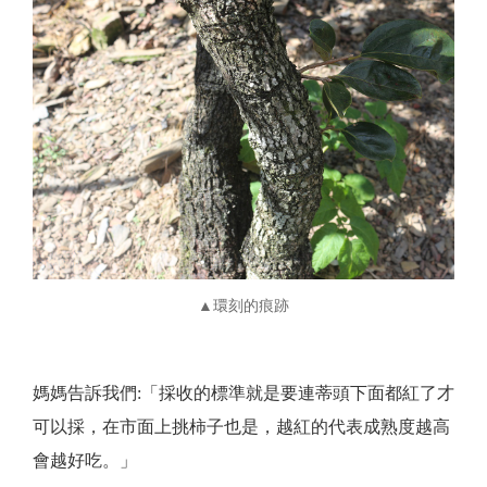
▲環刻的痕跡
媽媽告訴我們:「採收的標準就是要連蒂頭下面都紅了才
可以採，在市面上挑柿子也是，越紅的代表成熟度越高
會越好吃。」