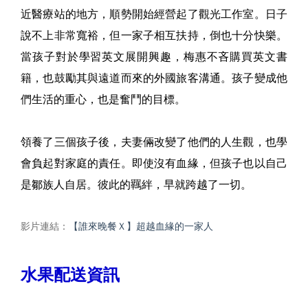
近醫療站的地方，順勢開始經營起了觀光工作室。日子
說不上非常寬裕，但一家子相互扶持，倒也十分快樂。
當孩子對於學習英文展開興趣，梅惠不吝購買英文書
籍，也鼓勵其與遠道而來的外國旅客溝通。孩子變成他
們生活的重心，也是奮鬥的目標。
領養了三個孩子後，夫妻倆改變了他們的人生觀，也學
會負起對家庭的責任。即使沒有血緣，但孩子也以自己
是鄒族人自居。彼此的羈絆，早就跨越了一切。
影片連結：
【誰來晚餐Ｘ】​超越血緣的一家人
水果配送資訊