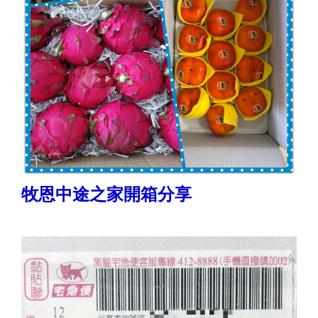
牧恩中途之家開箱分享