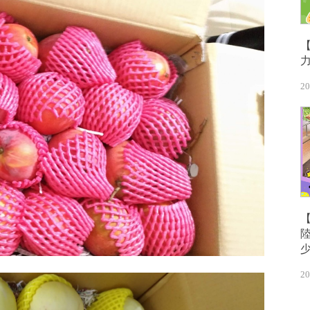
20
20