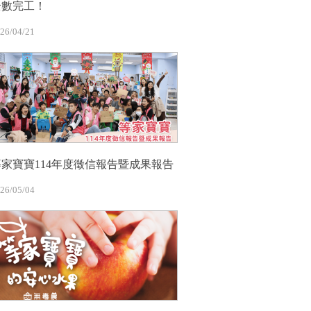
全數完工！
26/04/21
等家寶寶114年度徵信報告暨成果報告
26/05/04