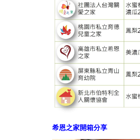
希恩之家開箱分享