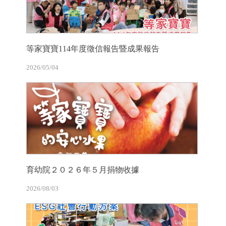
等家寶寶114年度徵信報告暨成果報告
2026/05/04
育幼院２０２６年５月捐物收據
2026/08/03