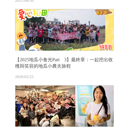
2021/08/30
【2025地瓜小食光Part 3】最終章：一起挖出收
穫與笑容的地瓜小農夫旅程
2026/02/25