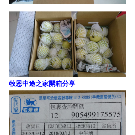
牧恩中途之家開箱分享