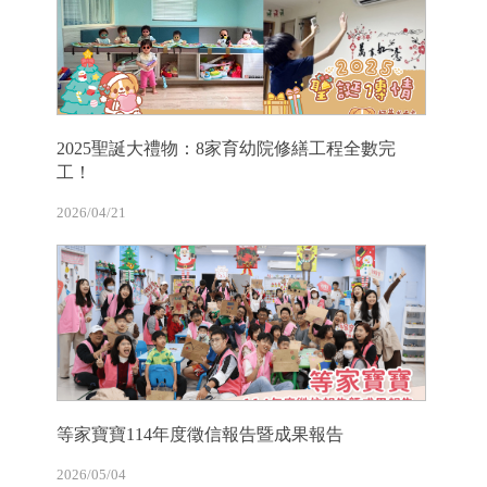
2025聖誕大禮物：8家育幼院修繕工程全數完
工！
2026/04/21
等家寶寶114年度徵信報告暨成果報告
2026/05/04