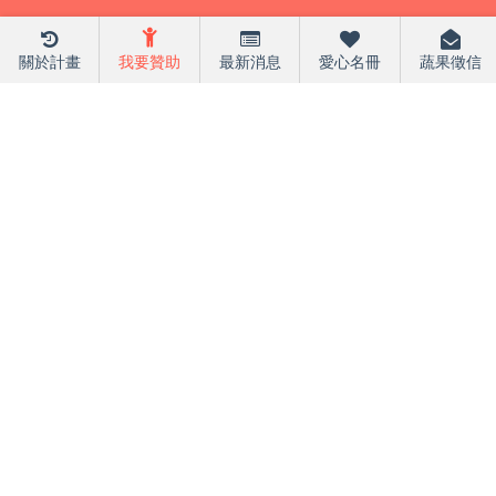
關於計畫
我要贊助
最新消息
愛心名冊
蔬果徵信