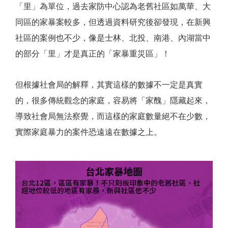
「里」為單位，過去家防中心認為老舊社區如萬華、大
同區的家暴案較多，但透過資料研究後卻發現，在新興
社區的案例也不少，像是士林、北投、南港、內湖當中
的部分「里」才是真正的「家暴重災區」！
但根據社會局的解釋，其實這樣的數據不一定是真實
的，很多傳統觀念的家庭，容易將「家醜」隱藏起來，
導致社會局無法察覺，而這樣的家庭數量絕不在少數，
實際家庭暴力的案件恐遠遠在數據之上。