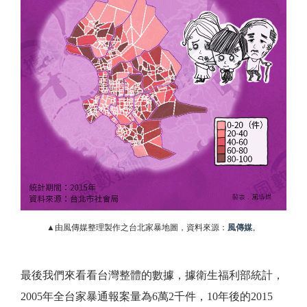
▲由風傳媒整理製作之台北家暴地圖，資料來源：
風傳媒
。
最後我們來看看台灣整體的數據，據衛生福利部統計，
2005年全台家暴通報案量為6萬2千件，10年後的2015