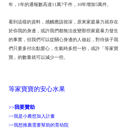
年，1年的通報數高達11萬7千件，10年增加5萬件。
看到這樣的資料，感觸應該很深，原來家庭暴力就存在
於你我的身邊，或許我們都無法改變那些家庭暴力發生
的事實，但我們可以從關心身邊的人做起，對待孩子我
們只要多付出點愛心，生氣時多想一秒，或許「等家寶
寶」的數量就可以減少一些。
等家寶寶的安心水果
>>
我要贊助
>>
我是小農想加入計畫
>>
我想推薦需要幫助的育幼院