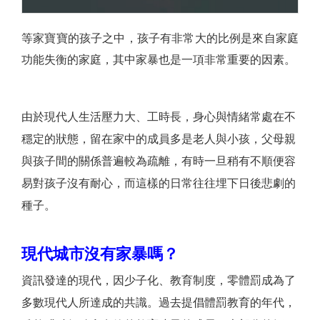
等家寶寶的孩子之中，孩子有非常大的比例是來自家庭
功能失衡的家庭，其中家暴也是一項非常重要的因素。
由於現代人生活壓力大、工時長，身心與情緒常處在不
穩定的狀態，留在家中的成員多是老人與小孩，父母親
與孩子間的關係普遍較為疏離，有時一旦稍有不順便容
易對孩子沒有耐心，而這樣的日常往往埋下日後悲劇的
種子。
現代城市沒有家暴嗎？
資訊發達的現代，因少子化、教育制度，零體罰成為了
多數現代人所達成的共識。過去提倡體罰教育的年代，