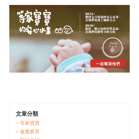
文章分類
> 等家寶寶
> 食農教育