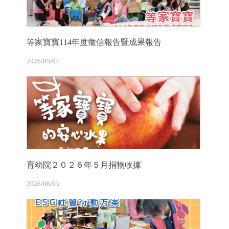
等家寶寶114年度徵信報告暨成果報告
2026/05/04
育幼院２０２６年５月捐物收據
2026/08/03