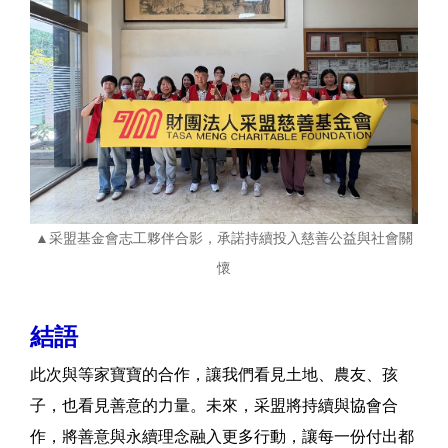
▲采盟基金會志工夥伴合影，承諾持續投入慈善公益與社會關
懷
結語
此次與等家寶寶的合作，讓我們看見土地、農友、孩
子，也看見善意的力量。未來，采盟將持續與協會合
作，將善意與永續理念融入更多行動，讓每一份付出都