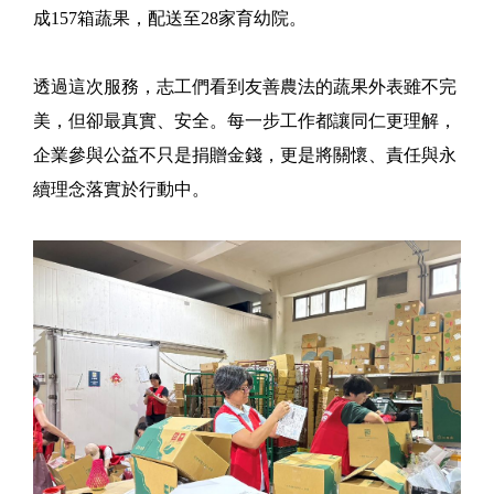
成157箱蔬果，配送至28家育幼院。
透過這次服務，志工們看到友善農法的蔬果外表雖不完
美，但卻最真實、安全。每一步工作都讓同仁更理解，
企業參與公益不只是捐贈金錢，更是將關懷、責任與永
續理念落實於行動中。