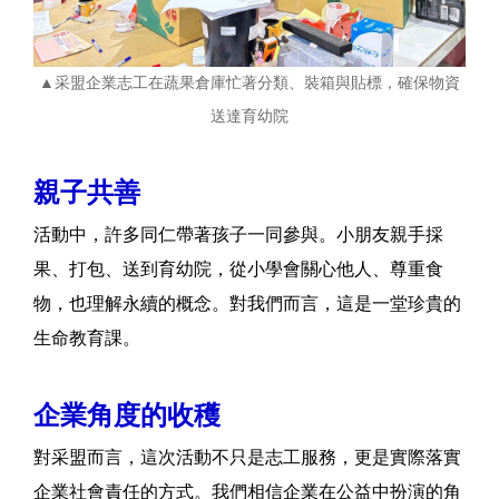
▲采盟企業志工在蔬果倉庫忙著分類、裝箱與貼標，確保物資
送達育幼院
親子共善
活動中，許多同仁帶著孩子一同參與。小朋友親手採
果、打包、送到育幼院，從小學會關心他人、尊重食
物，也理解永續的概念。對我們而言，這是一堂珍貴的
生命教育課。
企業角度的收穫
對采盟而言，這次活動不只是志工服務，更是實際落實
企業社會責任的方式。我們相信企業在公益中扮演的角