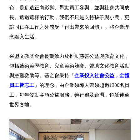
色，是創造正向影響、帶動員工參與，並與社會共同成
長。透過這樣的行動，我們不只是支持孩子與小農，更
讓同仁在工作之外感受「付出帶來的回饋」，將企業理
念融入生活。
采盟文教基金會長期致力於推動慈善公益與教育文化，
包括藝術美學教育、兒童美術競賽、贊助文化教育活動
與急難救助等。基金會秉持「
企業投入社會公益，全體
員工皆志工
」的理念，由企業領導人帶領超過1300名員
工，每年發動各項公益服務，善行遍及台灣，也延伸至
世界各地。