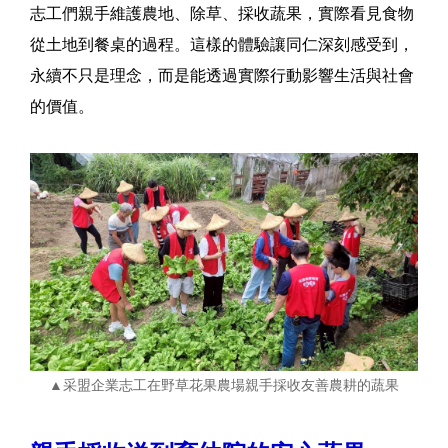
志工們親手維護農地、除草、採收蔬果，實際看見食物
從土地到餐桌的過程。這樣的體驗讓同仁深刻感受到，
永續不只是理念，而是能透過實際行動影響生活與社會
的價值。
▲采盟企業志工在野草花果農場親手採收友善農耕的蔬果