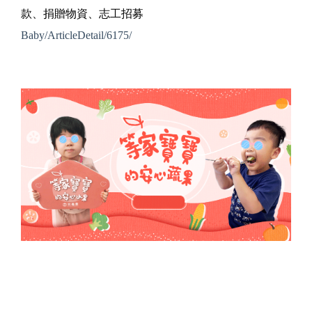
款、捐贈物資、志工招募
Baby/ArticleDetail/6175/