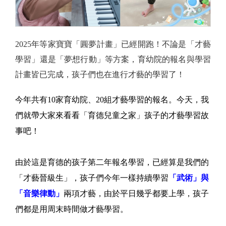
2025年等家寶寶「圓夢計畫」已經開跑！不論是「才藝
學習」還是「夢想行動」等方案，育幼院的報名與學習
計畫皆已完成，孩子們也在進行才藝的學習了！
今年共有10家育幼院、20組才藝學習的報名。今天，我
們就帶大家來看看「育德兒童之家」孩子的才藝學習故
事吧！
由於這是育德的孩子第二年報名學習，已經算是我們的
「才藝晉級生」，孩子們今年一樣持續學習
「武術」與
「音樂律動」
兩項才藝，由於平日幾乎都要上學，孩子
們都是用周末時間做才藝學習。