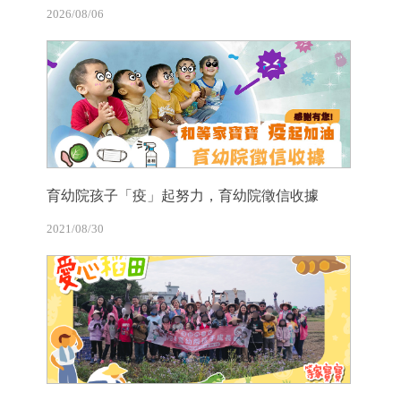
2026/08/06
育幼院孩子「疫」起努力，育幼院徵信收據
2021/08/30