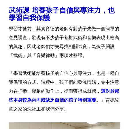
武術課-培養孩子自信與專注力，也
學習自我保護
學習才藝前，其實育德的老師有對孩子先做一個簡單的
意見調查，發現有不少孩子都對武術和音樂表現出較高
的興趣，因此老師們才去尋找相關師資，為孩子開設
「武術」與「音樂律動」兩項才藝課。
「學習武術能培養孩子的自信心與專注力，也是一種自
我保護的方式。課程中，孩子們能發洩情緒，集中注意
力在打拳、踢腿的動作上，從而獲得成就感，
這對於那
些本身較為內向或缺乏自信的孩子特別重要
。」育德兒
童之家的沈社工和我們分享。