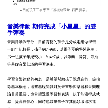
▲目前孩子正在學習「基礎連環拳+四門腿掌」
音樂律動-期待完成「小星星」的雙
手彈奏
音樂律動課部分，目前育德的孩子是分成兩組做學習，
一組年紀較長，孩子約7~9歲，以電子琴的學習為主；
另一組孩子年紀較小，約4~7歲，以節奏、音符、節拍
等基礎音樂知識的學習為主。
學習音樂律動的初衷，是希望幫助孩子認識音符、節拍
等基本概念，這些基礎知識對於未來學習樂器和音樂理
論非常重要，也希望透過學習和表演，孩子能獲得成就
感，提高自信心，同時也鼓勵孩子在其他領域追求進