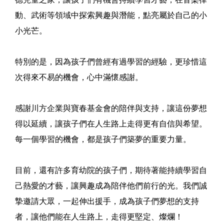
動、武術等領域中探索興趣與潛能，點亮屬於自己的小
小光芒。
特別的是，因為孩子們曾經有過學習的經驗，更珍惜這
次得來不易的機會，心中滿懷感謝。
感謝川方企業與寶春基金會的陪伴與支持，讓這份夢想
得以延續，讓孩子們在人生路上走得更有自信與希望。
每一個學習的機會，都是孩子們築夢的重要力量。
目前，還有許多育幼院的孩子們，期待著能持續學習自
己熱愛的才藝，讓興趣成為陪伴他們前行的光。我們誠
摯邀請大眾，一起伸出援手，成為孩子們夢想的支持
者，讓他們能在人生路上，走得更堅定、燦爛！