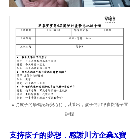
▲從孩子的學習記錄與心得可以看出，孩子們都很喜歡電子琴
課程
支持孩子的夢想，感謝川方企業X寶