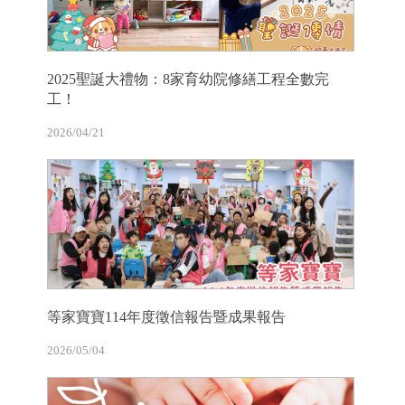
2025聖誕大禮物：8家育幼院修繕工程全數完
工！
2026/04/21
等家寶寶114年度徵信報告暨成果報告
2026/05/04