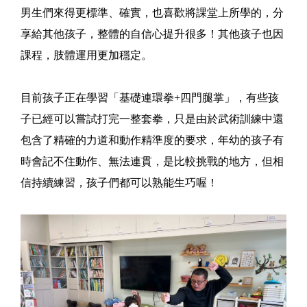
男生們來得更標準、確實，也喜歡將課堂上所學的，分
享給其他孩子，整體的自信心提升很多！其他孩子也因
課程，肢體運用更加穩定。
目前孩子正在學習「基礎連環拳+四門腿掌」，有些孩
子已經可以嘗試打完一整套拳，只是由於武術訓練中還
包含了精確的力道和動作精準度的要求，年幼的孩子有
時會記不住動作、無法連貫，是比較挑戰的地方，但相
信持續練習，孩子們都可以熟能生巧喔！