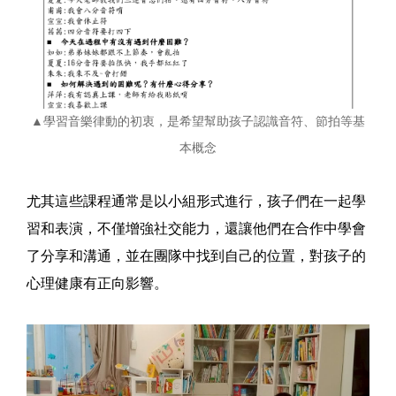
▲學習音樂律動的初衷，是希望幫助孩子認識音符、節拍等基
本概念
尤其這些課程通常是以小組形式進行，孩子們在一起學
習和表演，不僅增強社交能力，還讓他們在合作中學會
了分享和溝通，並在團隊中找到自己的位置，對孩子的
心理健康有正向影響。