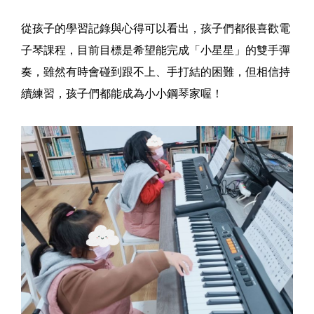
從孩子的學習記錄與心得可以看出，孩子們都很喜歡電
子琴課程，目前目標是希望能完成「小星星」的雙手彈
奏，雖然有時會碰到跟不上、手打結的困難，但相信持
續練習，孩子們都能成為小小鋼琴家喔！