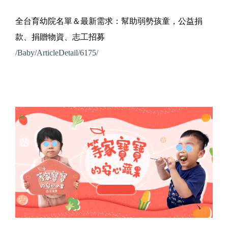
全台育幼院名單＆最新需求：幫助弱勢孩童，公益捐
款、捐贈物資、志工招募
/Baby/ArticleDetail/6175/