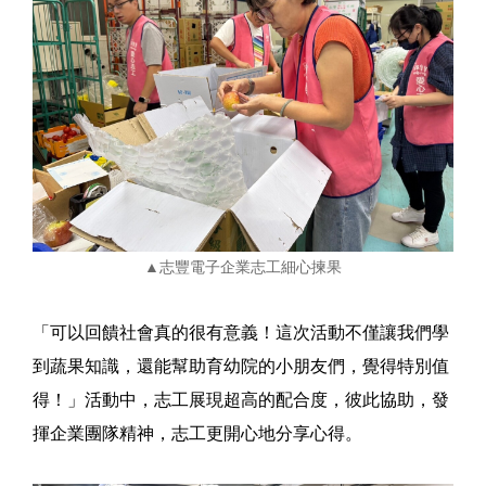
▲志豐電子企業志工細心揀果
「可以回饋社會真的很有意義！這次活動不僅讓我們學
到蔬果知識，還能幫助育幼院的小朋友們，覺得特別值
得！」活動中，志工展現超高的配合度，彼此協助，發
揮企業團隊精神，志工更開心地分享心得。