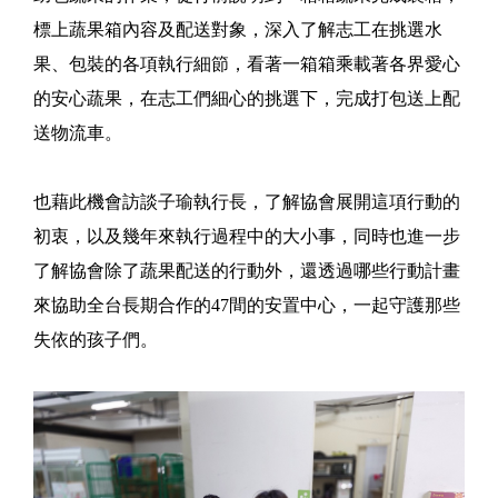
標上蔬果箱內容及配送對象，深入了解志工在挑選水
果、包裝的各項執行細節，看著一箱箱乘載著各界愛心
的安心蔬果，在志工們細心的挑選下，完成打包送上配
送物流車。
也藉此機會訪談子瑜執行長，了解協會展開這項行動的
初衷，以及幾年來執行過程中的大小事，同時也進一步
了解協會除了蔬果配送的行動外，還透過哪些行動計畫
來協助全台長期合作的47間的安置中心，一起守護那些
失依的孩子們。