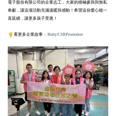
電子股份有限公司的企業志工，大家的積極參與與無私
奉獻，讓這場活動充滿溫暖與感動！希望這份愛心能一
直延續，讓更多孩子受惠！
看更多企業故事：
/Baby/CSRPromotion