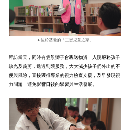
▲位於基隆的「主恩兒童之家」
拜訪當天，同時有雲景獅子會親送物資，入院服務孩子
驗光及義剪，透過到院服務，大大減少孩子們外出的不
便與風險，直接獲得專業的視力檢查支援，及早發現視
力問題，避免影響日後的學習與生活發展。