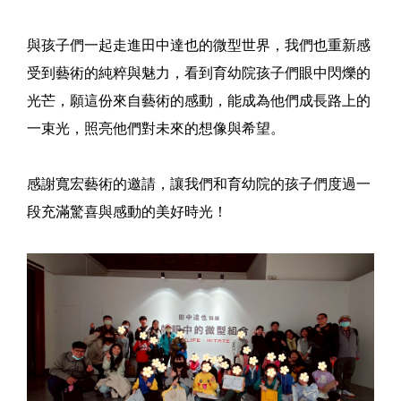
與孩子們一起走進田中達也的微型世界，我們也重新感
受到藝術的純粹與魅力，看到育幼院孩子們眼中閃爍的
光芒，願這份來自藝術的感動，能成為他們成長路上的
一束光，照亮他們對未來的想像與希望。
感謝寬宏藝術的邀請，讓我們和育幼院的孩子們度過一
段充滿驚喜與感動的美好時光！