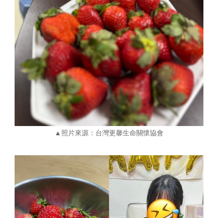
▲照片來源：台灣更馨生命關懷協會