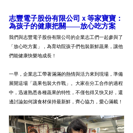
志豐電子股份有限公司ｘ等家寶寶：
為孩子的健康把關——放心吃方案
我們與志豐電子股份有限公司的企業志工們一起參與了
「放心吃方案」，為育幼院孩子們包裝新鮮蔬果，讓他
們能健康快樂地成長！
一早，企業志工帶著滿滿的熱情與活力來到現場，準備
展開這場「蔬果包裝大作戰」。大家在分工合作的過程
中，迅速熟悉各種蔬果的特性，不僅包得又快又好，還
邊討論如何讓食材保持最新鮮，齊心協力，愛心滿載！