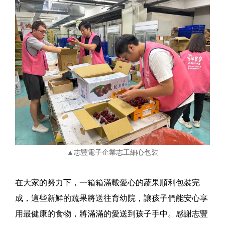
▲志豐電子企業志工細心包裝
在大家的努力下，一箱箱滿載愛心的蔬果順利包裝完
成，這些新鮮的蔬果將送往育幼院，讓孩子們能安心享
用最健康的食物，將滿滿的愛送到孩子手中。感謝志豐