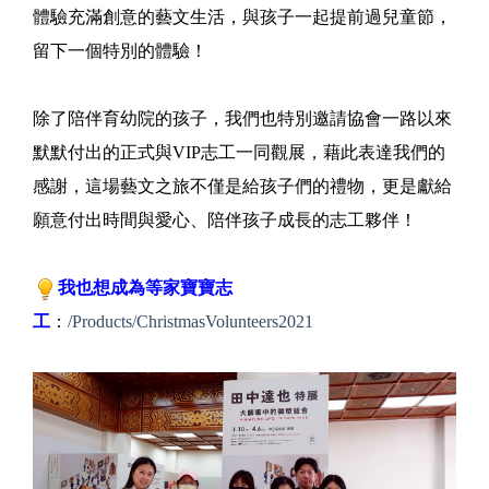
體驗充滿創意的藝文生活，與孩子一起提前過兒童節，
留下一個特別的體驗！
除了陪伴育幼院的孩子，我們也特別邀請協會一路以來
默默付出的正式與VIP志工一同觀展，藉此表達我們的
感謝，這場藝文之旅不僅是給孩子們的禮物，更是獻給
願意付出時間與愛心、陪伴孩子成長的志工夥伴！
我也想成為等家寶寶志
工
：
/Products/ChristmasVolunteers2021