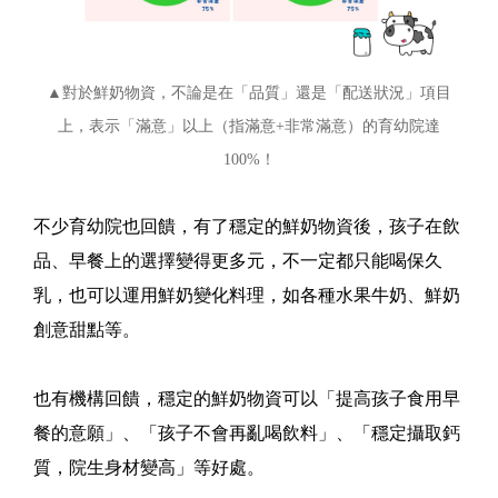
▲對於鮮奶物資，不論是在「品質」還是「配送狀況」項目
上，表示「滿意」以上（指滿意+非常滿意）的育幼院達
100%！
不少育幼院也回饋，有了穩定的鮮奶物資後，孩子在飲
品、早餐上的選擇變得更多元，不一定都只能喝保久
乳，也可以運用鮮奶變化料理，如各種水果牛奶、鮮奶
創意甜點等。
也有機構回饋，穩定的鮮奶物資可以「提高孩子食用早
餐的意願」、「孩子不會再亂喝飲料」、「穩定攝取鈣
質，院生身材變高」等好處。