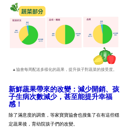
▲協會每周配送多樣化的蔬果，提升孩子對蔬菜的接受度。
新鮮蔬果帶來的改變：減少開銷、孩
子生病次數減少，甚至能提升幸福
感！
除了滿意度的調查，等家寶寶協會也搜集了在有這些穩
定蔬果後，育幼院孩子們的改變。