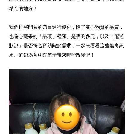
精進的地方！
我們也將問卷的題目進行優化，除了關心物資的品質，
也關心蔬果的「品項、種類」是否夠多元，以及「配送
狀況」是否符合育幼院的需求，一起來看看這些無毒蔬
果、鮮奶為育幼院孩子帶來哪些改變吧！