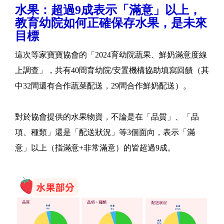
水果：超過9成表示「滿意」以上，
教育幼院如何正確保存水果，是未來
目標
這次等家寶寶協會的「2024育幼院蔬果、鮮奶滿意度線
上調查」，共有40間育幼院/安置機構協助填寫回饋（其
中32間還有合作蔬菜配送，29間合作鮮奶配送）。
對於協會提供的水果物資，不論是在「品質」、「品
項、種類」還是「配送狀況」等3個面向，表示「滿
意」以上（指滿意+非常滿意）的皆超過9成。