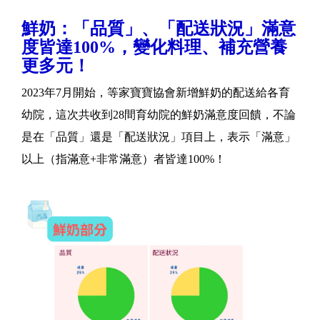
鮮奶：「品質」、「配送狀況」滿意
度皆達100%，變化料理、補充營養
更多元！
2023年7月開始，等家寶寶協會新增鮮奶的配送給各育
幼院，這次共收到28間育幼院的鮮奶滿意度回饋，不論
是在「品質」還是「配送狀況」項目上，表示「滿意」
以上（指滿意+非常滿意）者皆達100%！