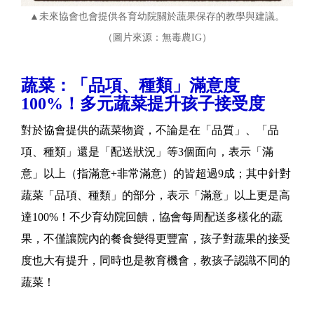
▲未來協會也會提供各育幼院關於蔬果保存的教學與建議。
（圖片來源：無毒農IG）
蔬菜：「品項、種類」滿意度
100%！多元蔬菜提升孩子接受度
對於協會提供的蔬菜物資，不論是在「品質」、「品
項、種類」還是「配送狀況」等3個面向，表示「滿
意」以上（指滿意+非常滿意）的皆超過9成；其中針對
蔬菜「品項、種類」的部分，表示「滿意」以上更是高
達100%！不少育幼院回饋，協會每周配送多樣化的蔬
果，不僅讓院內的餐食變得更豐富，孩子對蔬果的接受
度也大有提升，同時也是教育機會，教孩子認識不同的
蔬菜！