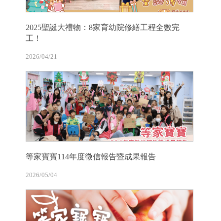
2025聖誕大禮物：8家育幼院修繕工程全數完
工！
2026/04/21
等家寶寶114年度徵信報告暨成果報告
2026/05/04