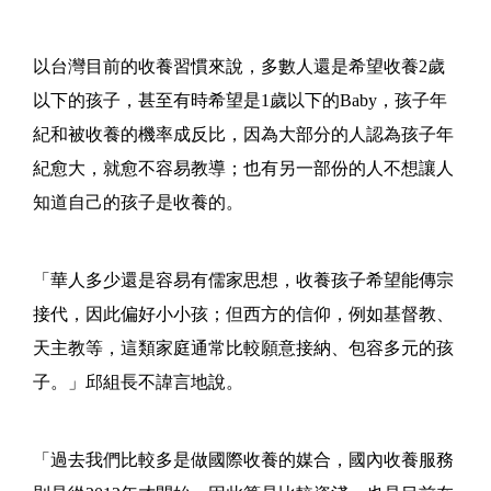
以台灣目前的收養習慣來說，多數人還是希望收養2歲
以下的孩子，甚至有時希望是1歲以下的Baby，孩子年
紀和被收養的機率成反比，因為大部分的人認為孩子年
紀愈大，就愈不容易教導；也有另一部份的人不想讓人
知道自己的孩子是收養的。
「華人多少還是容易有儒家思想，收養孩子希望能傳宗
接代，因此偏好小小孩；但西方的信仰，例如基督教、
天主教等，這類家庭通常比較願意接納、包容多元的孩
子。」邱組長不諱言地說。
「過去我們比較多是做國際收養的媒合，國內收養服務