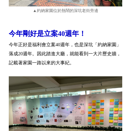
▲約納家園位於熱鬧的深坑老街旁邊
今年剛好是立案40週年！
今年正好是福利會立案40週年，也是深坑「約納家園」
落成20週年。因此踏進大廳，就能看到一大片歷史牆，
記載著家園一路以來的大事紀。