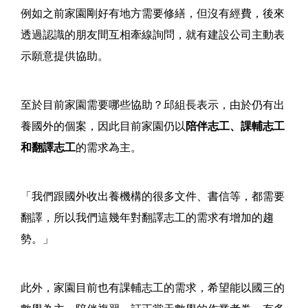
例如之前家園剛好有地方需要修繕，但沒有經費，後來
透過認識的朋友間互相牽線詢問，就有建設公司主動表
示願意提供協助。
至於目前家園需要哪些協助？邱組長表示，由於仍有出
養國外的個案，因此目前家園仍以
陪伴志工、課輔志工
和翻譯志工
的需求為主。
「我們跟國外收出養機構的很多文件、書信等，都需要
翻譯，所以我們這幾年對翻譯志工的需求有增加的趨
勢。」
此外，家園目前也有課輔志工的需求，希望能以國三的