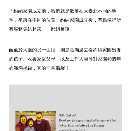
「約納家園成立前，我們就是散落在大臺北不同的地
區，坐落在不同的位置，約納家園成立後，有點像把所
有服務集結起來。」邱組長說。
而至於大廳的另一面牆，則是貼滿過去從約納家園出養
的孩子、收養家庭父母，以及工作人員等對家園40週年
的滿滿祝福，真的非常溫馨！