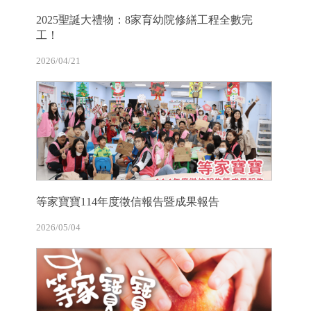
2025聖誕大禮物：8家育幼院修繕工程全數完
工！
2026/04/21
等家寶寶114年度徵信報告暨成果報告
2026/05/04