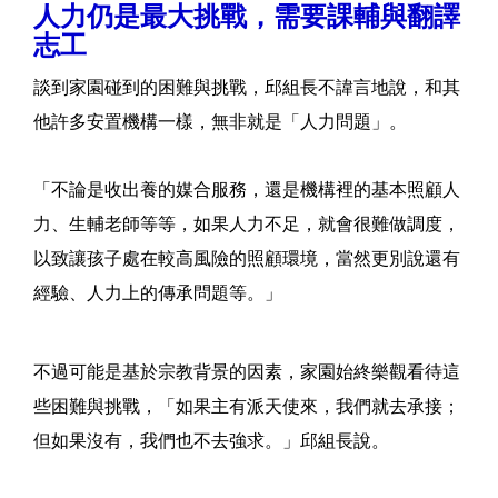
人力仍是最大挑戰，需要課輔與翻譯
志工
談到家園碰到的困難與挑戰，邱組長不諱言地說，和其
他許多安置機構一樣，無非就是「人力問題」。
「不論是收出養的媒合服務，還是機構裡的基本照顧人
力、生輔老師等等，如果人力不足，就會很難做調度，
以致讓孩子處在較高風險的照顧環境，當然更別說還有
經驗、人力上的傳承問題等。」
不過可能是基於宗教背景的因素，家園始終樂觀看待這
些困難與挑戰，「如果主有派天使來，我們就去承接；
但如果沒有，我們也不去強求。」邱組長說。