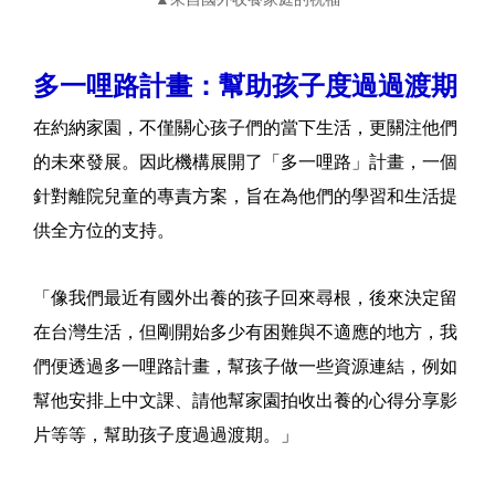
多一哩路計畫：幫助孩子度過過渡期
在約納家園，不僅關心孩子們的當下生活，更關注他們
的未來發展。因此機構展開了「多一哩路」計畫，一個
針對離院兒童的專責方案，旨在為他們的學習和生活提
供全方位的支持。
「像我們最近有國外出養的孩子回來尋根，後來決定留
在台灣生活，但剛開始多少有困難與不適應的地方，我
們便透過多一哩路計畫，幫孩子做一些資源連結，例如
幫他安排上中文課、請他幫家園拍收出養的心得分享影
片等等，幫助孩子度過過渡期。」