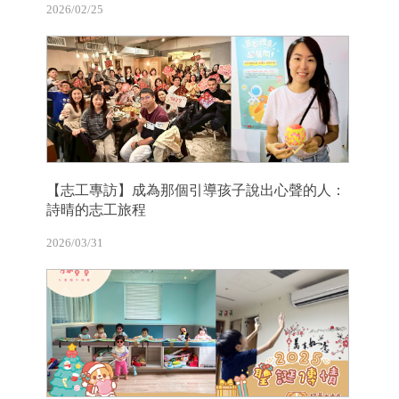
2026/02/25
【志工專訪】成為那個引導孩子說出心聲的人：
詩晴的志工旅程
2026/03/31