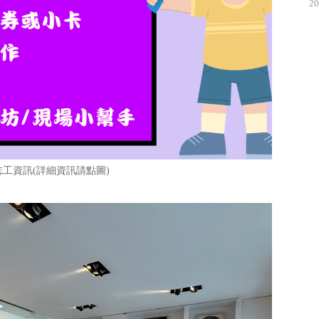
20
工資訊(詳細資訊請點圖)