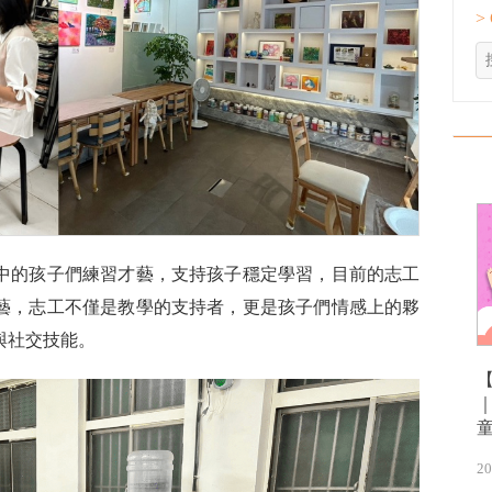
>
中的孩子們練習才藝，支持孩子穩定學習，目前的志工
藝，志工不僅是教學的支持者，更是孩子們情感上的夥
與社交技能。
20