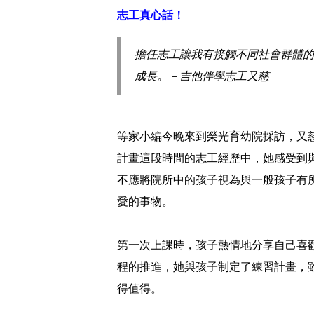
志工真心話！
擔任志工讓我有接觸不同社會群體的
成長。－吉他伴學志工又慈
等家小編今晚來到榮光育幼院採訪，又
計畫這段時間的志工經歷中，她感受到
不應將院所中的孩子視為與一般孩子有
愛的事物。
第一次上課時，孩子熱情地分享自己喜
程的推進，她與孩子制定了練習計畫，
得值得。