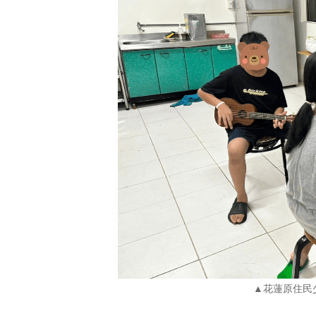
▲花蓮原住民