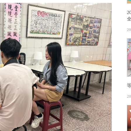
20
20