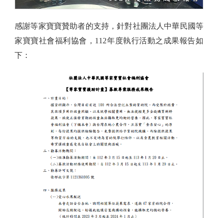
感謝等家寶寶贊助者的支持，針對社團法人中華民國等
家寶寶社會福利協會，112年度執行活動之成果報告如
下：