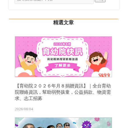
精選文章
【育幼院２０２６年月８捐贈資訊】｜全台育幼
院聯絡資訊，幫助弱勢孩童，公益捐款、物資需
求、志工招募
2026/08/04