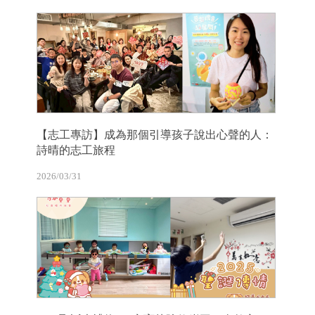
【志工專訪】成為那個引導孩子說出心聲的人：
詩晴的志工旅程
2026/03/31