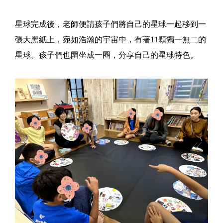
星球完成後，老師便請孩子們將自己的星球一起移到一
張大黑紙上，宛如浩瀚的宇宙中，有著11顆獨一無二的
星球。孩子們也圍坐成一圈，分享自己的星球特色。