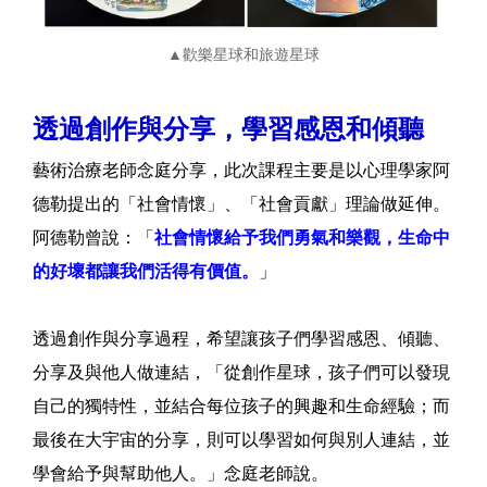
▲歡樂星球和旅遊星球
透過創作與分享，學習感恩和傾聽
藝術治療老師念庭分享，此次課程主要是以心理學家阿
德勒提出的「社會情懷」、「社會貢獻」理論做延伸。
阿德勒曾說：「
社會情懷給予我們勇氣和樂觀，生命中
的好壞都讓我們活得有價值。
」
透過創作與分享過程，希望讓孩子們學習感恩、傾聽、
分享及與他人做連結，「從創作星球，孩子們可以發現
自己的獨特性，並結合每位孩子的興趣和生命經驗；而
最後在大宇宙的分享，則可以學習如何與別人連結，並
學會給予與幫助他人。」念庭老師說。