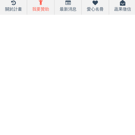
關於計畫
我要贊助
最新消息
愛心名冊
蔬果徵信