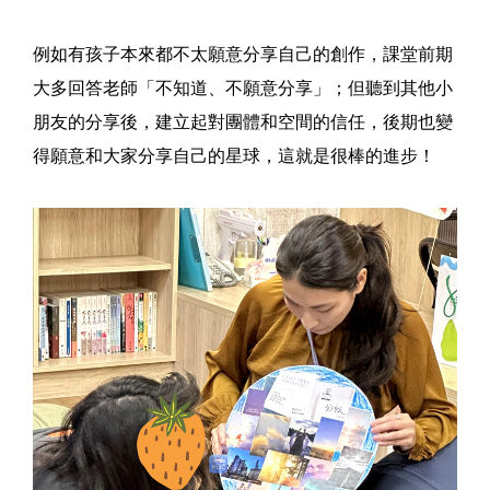
例如有孩子本來都不太願意分享自己的創作，課堂前期
大多回答老師「不知道、不願意分享」；但聽到其他小
朋友的分享後，建立起對團體和空間的信任，後期也變
得願意和大家分享自己的星球，這就是很棒的進步！