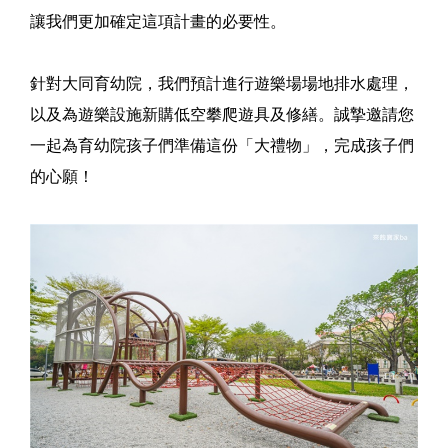
讓我們更加確定這項計畫的必要性。
針對大同育幼院，我們預計進行遊樂場場地排水處理，
以及為遊樂設施新購低空攀爬遊具及修繕。誠摯邀請您
一起為育幼院孩子們準備這份「大禮物」，完成孩子們
的心願！