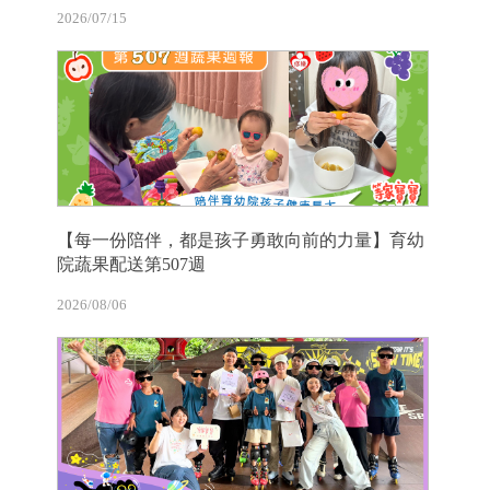
2026/07/15
【每一份陪伴，都是孩子勇敢向前的力量】育幼
院蔬果配送第507週
2026/08/06