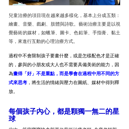
兒童治療的項目現在越來越多樣化，基本上分成五類：
繪畫、音樂、戲劇、肢體與詩歌。藝術治療主要是以視
覺藝術的媒材，如蠟筆、圖卡、色鉛筆、手指膏、黏土
等，來進行互動的心理治療方式。
過程中不會限制孩子要畫什麼，或是怎樣配色才是正確
的，參與的小朋友或大人也不需要具備美術的能力，因
為
畫得「好」不是重點，而是學會在過程中用不同的方
式來思考
，將生活的情緒與壓力在圖紙、媒材中得到釋
放。
每個孩子內心，都是顆獨一無二的星
球