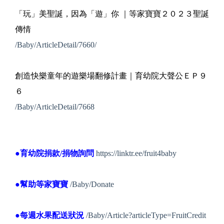
「玩」美聖誕，因為「遊」你 ｜等家寶寶２０２３聖誕
傳情
/Baby/ArticleDetail/7660/
創造快樂童年的遊樂場翻修計畫｜育幼院大聲公ＥＰ９
６
/Baby/ArticleDetail/7668
●育幼院捐款/捐物詢問
https://linktr.ee/fruit4baby
●幫助等家寶寶
/Baby/Donate
●每週水果配送狀況
/Baby/Article?articleType=FruitCredit