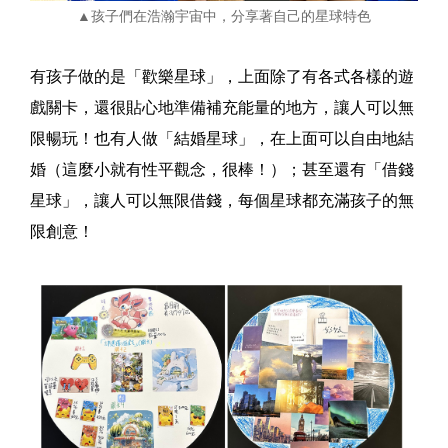
▲孩子們在浩瀚宇宙中，分享著自己的星球特色
有孩子做的是「歡樂星球」，上面除了有各式各樣的遊
戲關卡，還很貼心地準備補充能量的地方，讓人可以無
限暢玩！也有人做「結婚星球」，在上面可以自由地結
婚（這麼小就有性平觀念，很棒！）；甚至還有「借錢
星球」，讓人可以無限借錢，每個星球都充滿孩子的無
限創意！