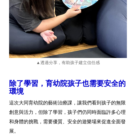
▲透過分享，有助孩子建立信任感
除了學習，育幼院孩子也需要安全的
環境
這次大同育幼院的藝術治療課，讓我們看到孩子的無限
創意與活力，但除了學習，孩子們仍同時面臨許多心理
和身體的挑戰，需要優質、安全的遊樂場來促進全面發
展。