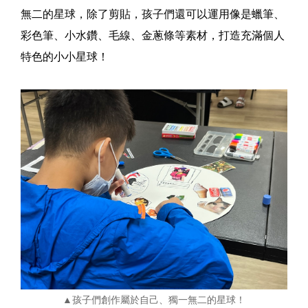
無二的星球，除了剪貼，孩子們還可以運用像是蠟筆、
彩色筆、小水鑽、毛線、金蔥條等素材，打造充滿個人
特色的小小星球！
▲孩子們創作屬於自己、獨一無二的星球！