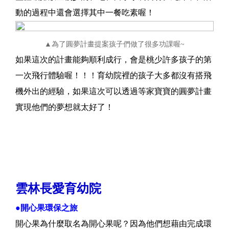
動的過程中還會選擇其中一餐吃素喔！
▲為了圓夢計畫提案孩子們做了很多功課喔~
如果這次的計畫能夠順利成行，會是桃少許多孩子的第
一次飛行體驗喔！！！育幼院裡的孩子大多都沒有搭飛
機外出的經驗，如果這次可以透過等家寶寶的圓夢計畫
實現他們的夢想就太好了！
開心果環保之旅
雲林長愛育幼院
●
開心果環保之旅
開心果為什麼取名為開心果呢？因為他們想藉由完成環