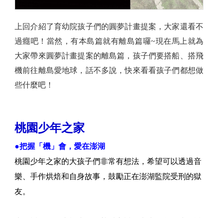
上回介紹了育幼院孩子們的圓夢計畫提案，大家還看不
過癮吧！當然，有本島篇就有離島篇囉~現在馬上就為
大家帶來圓夢計畫提案的離島篇，孩子們要搭船、搭飛
機前往離島愛地球，話不多說，快來看看孩子們都想做
些什麼吧！
桃園少年之家
桃園少年之家
●把握「機」會，愛在澎湖
桃園少年之家的大孩子們非常有想法，希望可以透過音
樂、手作烘焙和自身故事，鼓勵正在澎湖監院受刑的獄
友。