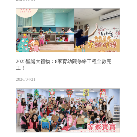
2025聖誕大禮物：8家育幼院修繕工程全數完
工！
2026/04/21