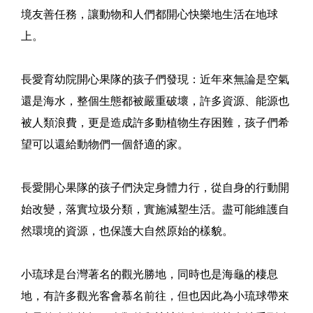
境友善任務，讓動物和人們都開心快樂地生活在地球
上。
長愛育幼院開心果隊的孩子們發現：近年來無論是空氣
還是海水，整個生態都被嚴重破壞，許多資源、能源也
被人類浪費，更是造成許多動植物生存困難，孩子們希
望可以還給動物們一個舒適的家。
長愛開心果隊的孩子們決定身體力行，從自身的行動開
始改變，落實垃圾分類，實施減塑生活。盡可能維護自
然環境的資源，也保護大自然原始的樣貌。
小琉球是台灣著名的觀光勝地，同時也是海龜的棲息
地，有許多觀光客會慕名前往，但也因此為小琉球帶來