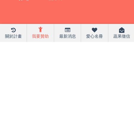
關於計畫
我要贊助
最新消息
愛心名冊
蔬果徵信