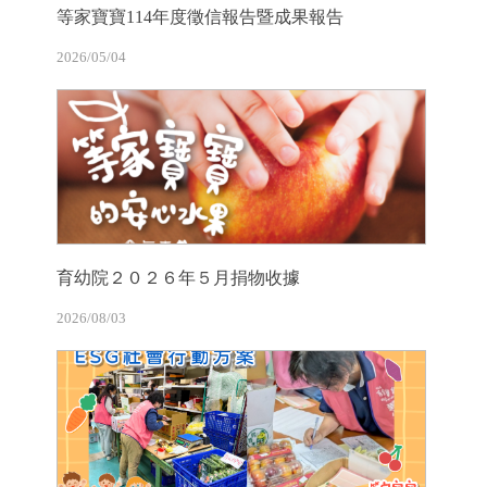
等家寶寶114年度徵信報告暨成果報告
2026/05/04
育幼院２０２６年５月捐物收據
2026/08/03