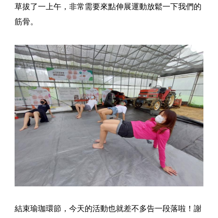
草拔了一上午，非常需要來點伸展運動放鬆一下我們的
筋骨。
結束瑜珈環節，今天的活動也就差不多告一段落啦！謝