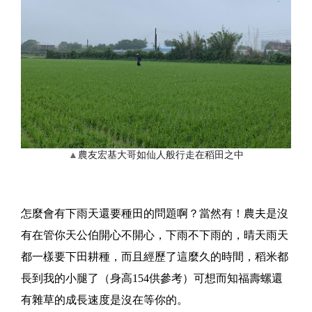
▲
農友宏基大哥如仙人般行走在稻田之中
怎麼會有下雨天還要種田的問題啊？當然有！農夫是沒
有在管你天公伯開心不開心，下雨不下雨的，晴天雨天
都一樣要下田耕種，而且經歷了這麼久的時間，稻米都
長到我的小腿了（身高154供參考）可想而知福壽螺還
有雜草的成長速度是沒在等你的。