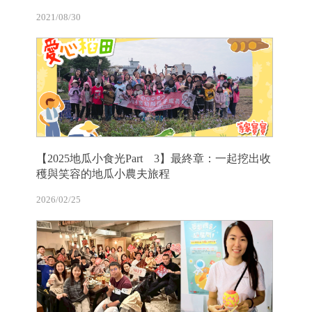
2021/08/30
【2025地瓜小食光Part 3】最終章：一起挖出收
穫與笑容的地瓜小農夫旅程
2026/02/25