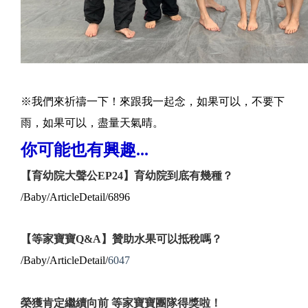
※我們來祈禱一下！來跟我一起念，如果可以，不要下
雨，如果可以，盡量天氣晴。
你可能也有興趣...
【育幼院大聲公EP24】育幼院到底有幾種？
/Baby/ArticleDetail/6896
【等家寶寶Q&A】贊助水果可以抵稅嗎？
/Baby/ArticleDetail/
6047
榮獲肯定繼續向前 等家寶寶團隊得獎啦！