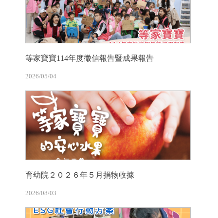
等家寶寶114年度徵信報告暨成果報告
2026/05/04
育幼院２０２６年５月捐物收據
2026/08/03