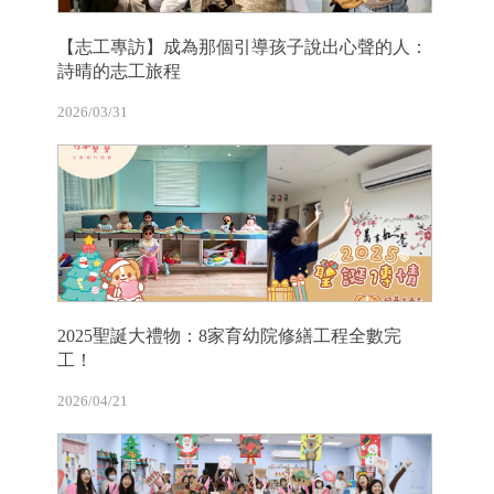
【志工專訪】成為那個引導孩子說出心聲的人：
詩晴的志工旅程
2026/03/31
2025聖誕大禮物：8家育幼院修繕工程全數完
工！
2026/04/21