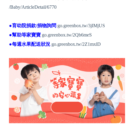
/Baby/ArticleDetail/6770
●育幼院捐款/捐物詢問
go.greenbox.tw/3jIMjUS
●幫助等家寶寶
go.greenbox.tw/2Qb6meS
●每週水果配送狀況
go.greenbox.tw/2Z1mxlD