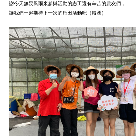
謝今天無畏風雨來參與活動的志工還有辛苦的農友們，
讓我們一起期待下一次的稻田活動吧（轉圈）