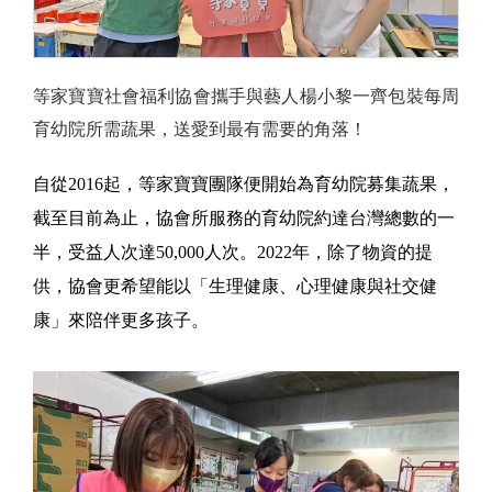
等家寶寶社會福利協會攜手與藝人楊小黎一齊包裝每周
育幼院所需蔬果，送愛到最有需要的角落！
自從2016起，等家寶寶團隊便開始為育幼院募集蔬果，
截至目前為止，協會所服務的育幼院約達台灣總數的一
半，受益人次達50,000人次。2022年，除了物資的提
供，協會更希望能以「生理健康、心理健康與社交健
康」來陪伴更多孩子。