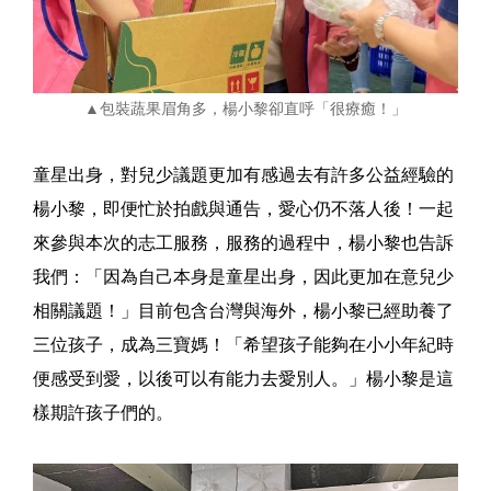
▲包裝蔬果眉角多，楊小黎卻直呼「很療癒！」
童星出身，對兒少議題更加有感過去有許多公益經驗的
楊小黎，即便忙於拍戲與通告，愛心仍不落人後！一起
來參與本次的志工服務，服務的過程中，楊小黎也告訴
我們：「因為自己本身是童星出身，因此更加在意兒少
相關議題！」目前包含台灣與海外，楊小黎已經助養了
三位孩子，成為三寶媽！「希望孩子能夠在小小年紀時
便感受到愛，以後可以有能力去愛別人。」楊小黎是這
樣期許孩子們的。