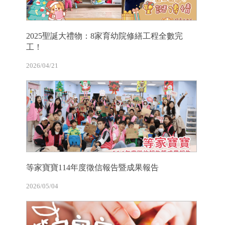
2025聖誕大禮物：8家育幼院修繕工程全數完
工！
2026/04/21
等家寶寶114年度徵信報告暨成果報告
2026/05/04