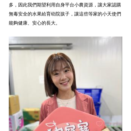
多，因此我們期望利用自身平台小農資源，讓大家認購
無毒安全的水果給育幼院孩子，讓這些等家的小天使們
能夠健康、安心的長大。