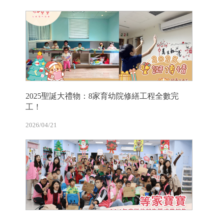
2025聖誕大禮物：8家育幼院修繕工程全數完
工！
2026/04/21