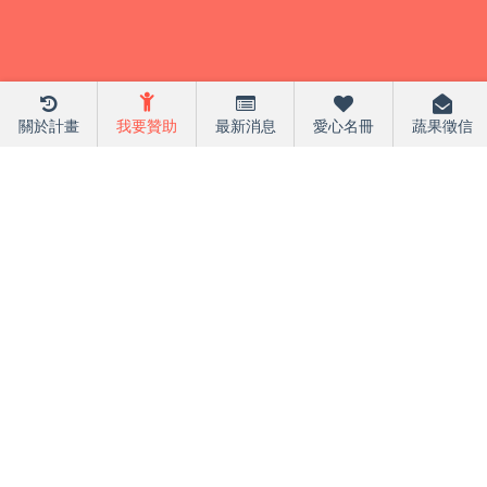
關於計畫
我要贊助
最新消息
愛心名冊
蔬果徵信