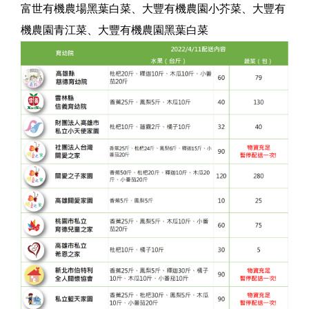
富世有機農場黑葉白菜、大豐有機農園小芥菜、大豐有
機農園青江菜、大豐有機農園黑葉白菜