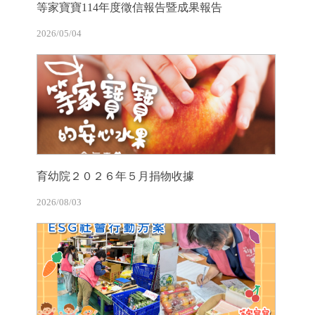
等家寶寶114年度徵信報告暨成果報告
2026/05/04
育幼院２０２６年５月捐物收據
2026/08/03