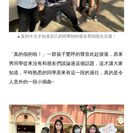
▲直到今天才知道自己的同學幼時曾在育幼院生活過！
「真的假的啦！」一群孩子驚呼的聲音此起彼落，原來
男同學從來沒有和朋友們談論過這個話題，這才讓大家
知道，平時熟悉的同學原來有這一段的過往，真的是令
人意外的一段小插曲~