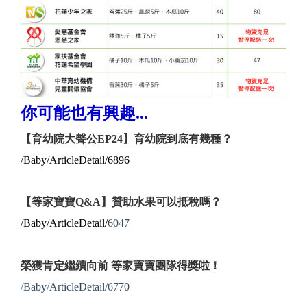
你可能也有興趣...
【育幼院大聲公EP24】育幼院到底有幾種？
/Baby/ArticleDetail/6896
【等家寶寶Q&A】贊助水果可以抵稅嗎？
/Baby/ArticleDetail/
6047
榮獲肯定繼續向前 等家寶寶團隊得獎啦！
/Baby/ArticleDetail/6770