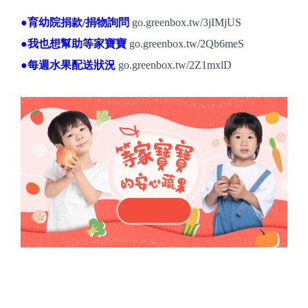
●育幼院捐款/捐物詢問
go.greenbox.tw/3jIMjUS
●我也想幫助等家寶寶
go.greenbox.tw/2Qb6meS
●每週水果配送狀況
go.greenbox.tw/2Z1mxlD