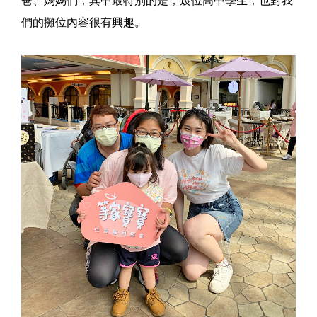
爸、媽媽們，其中最特別的是，幾位高中學生，也對我
們的攤位內容很有興趣。