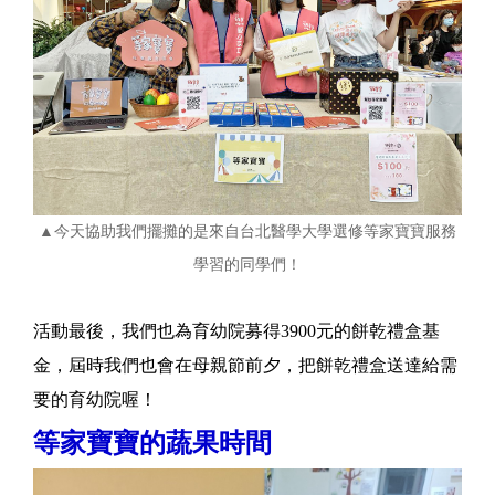
▲今天協助我們擺攤的是來自台北醫學大學選修等家寶寶服務
學習的同學們！
活動最後，我們也為育幼院募得3900元的餅乾禮盒基
金，屆時我們也會在母親節前夕，把餅乾禮盒送達給需
要的育幼院喔！
等家寶寶的蔬果時間