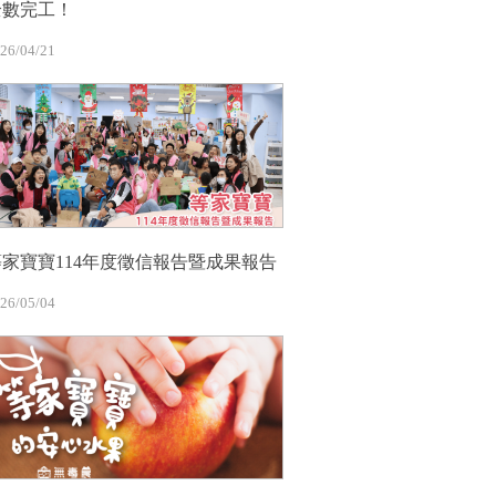
全數完工！
26/04/21
等家寶寶114年度徵信報告暨成果報告
26/05/04