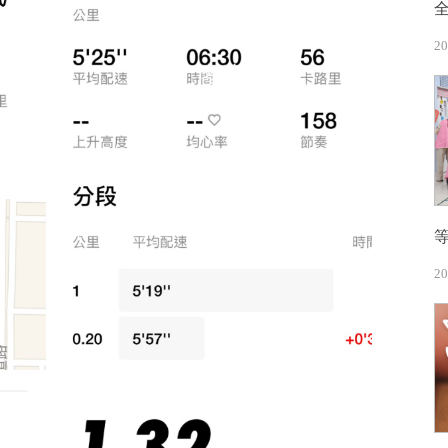
20
20