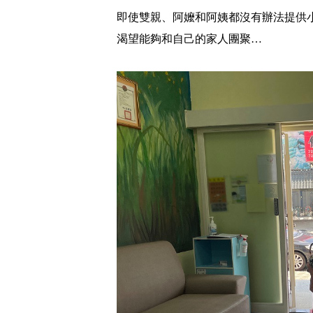
即使雙親、阿嬤和阿姨都沒有辦法提供
渴望能夠和自己的家人團聚…