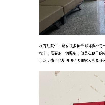
在育幼院中，還有很多孩子都都像小青
程中，需要的一切照顧，但是在孩子的
不然，孩子也切切期盼著和家人相見任