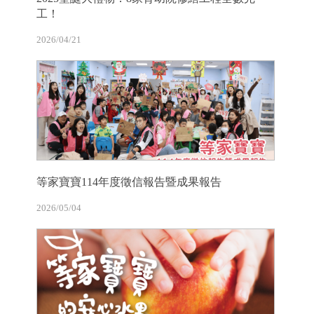
工！
2026/04/21
等家寶寶114年度徵信報告暨成果報告
2026/05/04