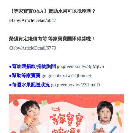
【等家寶寶Q&A】贊助水果可以抵稅嗎？
/Baby/ArticleDetail/
6047
榮獲肯定繼續向前 等家寶寶團隊得獎啦！
/Baby/ArticleDetail/6770
●育幼院捐款/捐物詢問
go.greenbox.tw/3jIMjUS
●幫助等家寶寶
go.greenbox.tw/2Qb6meS
●每週水果配送狀況
go.greenbox.tw/2Z1mxlD