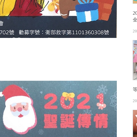
20
20