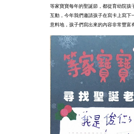
等家寶寶每年的聖誕節，都從育幼院孩
互動，今年我們邀請孩子在寫卡上寫下
意料地，孩子們寫出來的內容非常豐富