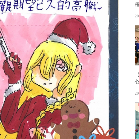
20
20