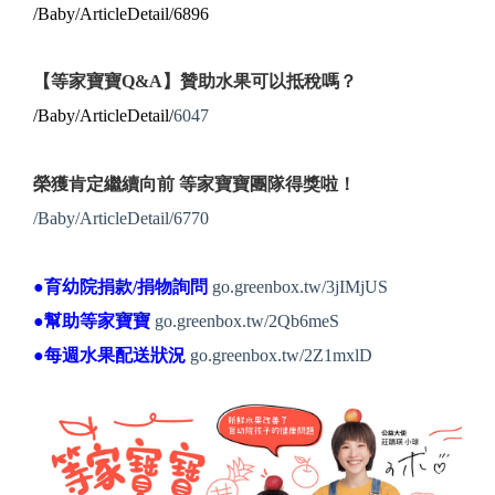
/Baby/ArticleDetail/6896
【等家寶寶Q&A】贊助水果可以抵稅嗎？
/Baby/ArticleDetail/
6047
榮獲肯定繼續向前 等家寶寶團隊得獎啦！
/Baby/ArticleDetail/6770
●育幼院捐款/捐物詢問
go.greenbox.tw/3jIMjUS
●幫助等家寶寶
go.greenbox.tw/2Qb6meS
●每週水果配送狀況
go.greenbox.tw/2Z1mxlD