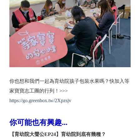
你也想和我們一起為育幼院孩子包裝水果嗎？快加入等
家寶寶志工團的行列！>>>
https://go.greenbox.tw/2Xpzsjv
你可能也有興趣...
【育幼院大聲公EP24】育幼院到底有幾種？