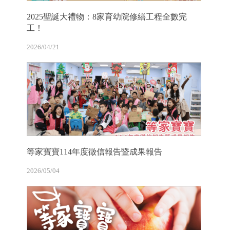
2025聖誕大禮物：8家育幼院修繕工程全數完
工！
2026/04/21
等家寶寶114年度徵信報告暨成果報告
2026/05/04