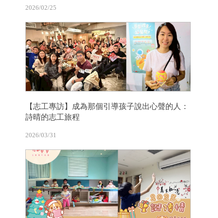
2026/02/25
【志工專訪】成為那個引導孩子說出心聲的人：
詩晴的志工旅程
2026/03/31