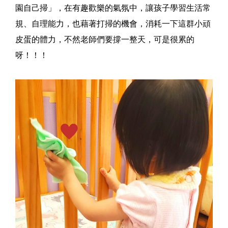
園自己掃」，在有趣歡樂的氣氛中，讓孩子學習生活常
規、自理能力，也藉著打掃的機會，消耗一下這群小頑
皮蛋的體力，不然老師們要撐一整天，可是很累的
呀！！！