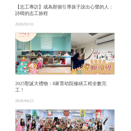
【志工專訪】成為那個引導孩子說出心聲的人：
詩晴的志工旅程
2026/03/31
2025聖誕大禮物：8家育幼院修繕工程全數完
工！
2026/04/21