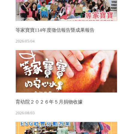
等家寶寶114年度徵信報告暨成果報告
2026/05/04
育幼院２０２６年５月捐物收據
2026/08/03