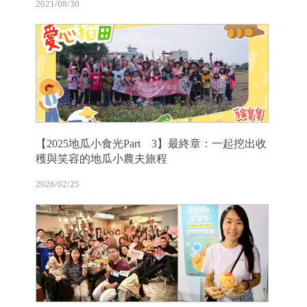
2021/08/30
【2025地瓜小食光Part 3】最終章：一起挖出收
穫與笑容的地瓜小農夫旅程
2026/02/25