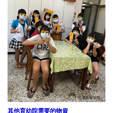
其他育幼院需要的物資