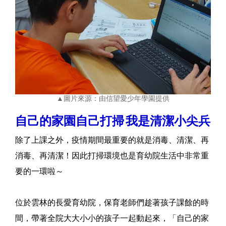
▲圖片來源：由信望愛少年學園提供
自己的家園自己打掃
我是清潔小尖兵
除了上課之外，疫情期間最重要的就是消毒、清潔、再
消毒、再清潔！因此打掃環境也是育幼院生活中非常重
要的一環啦～
位於雲林的長愛育幼院，保育老師們趁著孩子課餘的時
間，帶著全院大大小小的孩子一起動起來，「自己的家