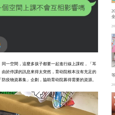
20
、同一空間，這麼多孩子都要一起進行線上課程，「耳
，由於停課的訊息來得太突然，育幼院根本沒有充足的
「防疫物資募集」企劃，協助育幼院募得需要的資源。
20