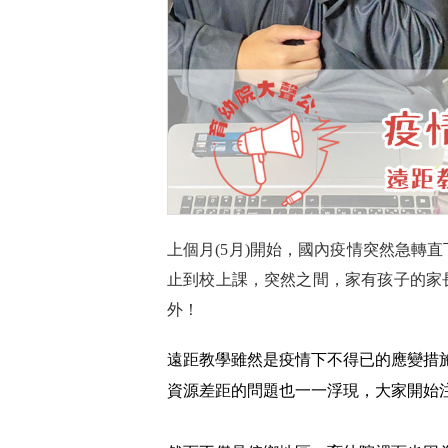
上個月(5月)開始，國內疫情突然急轉
止到校上課，突然之間，家有孩子的家
外！
遠距教學雖然是疫情下不得已的應變措
資源差距的問題也一一浮現，大家開始