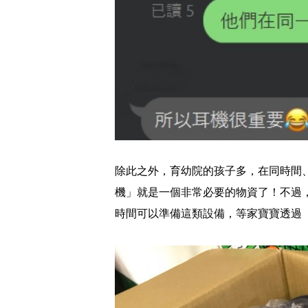
除此之外，育幼院的孩子多，在同時間
機」就是一個非常必要的物資了！不過
時間可以準備這類設備，等家寶寶透過