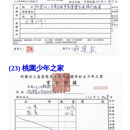
(23) 桃園少年之家