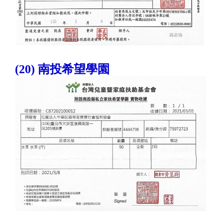
(20) 南投希望學園