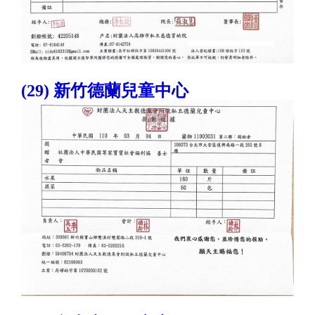
(29) 新竹德蘭兒童中心