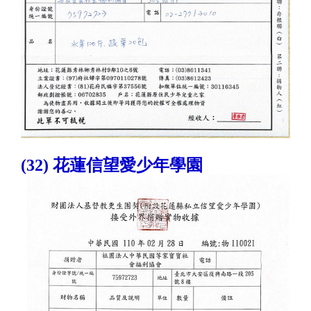
(32) 花蓮信望愛少年學園