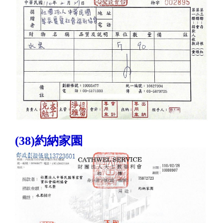
(38)約納家園