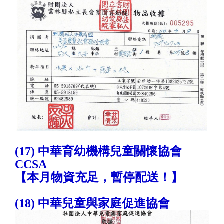
(17) 中華育幼機構兒童關懷協會
CCSA
【本月物資充足，暫停配送！】
(18) 中華兒童與家庭促進協會