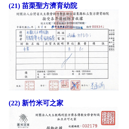
(21) 苗栗聖方濟育幼院
(22) 新竹米可之家