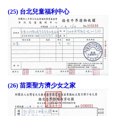
(25) 台北兒童福利中心
(26) 苗栗聖方濟少女之家