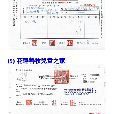
(9) 花蓮善牧兒童之家