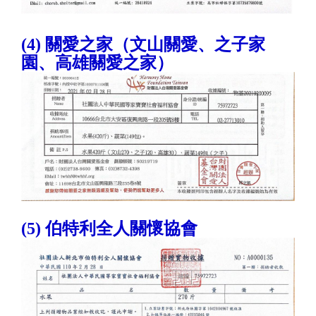
(4) 關愛之家（文山關愛、之子家
園、高雄關愛之家）
(5) 伯特利全人關懷協會