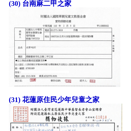
(30) 台南麻二甲之家
(31) 花蓮原住民少年兒童之家