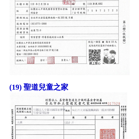
(19) 聖道兒童之家