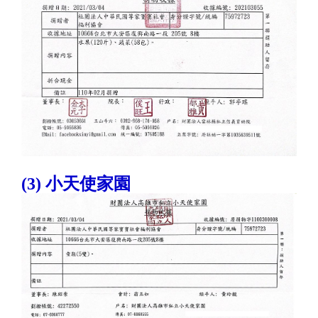
(3) 小天使家園