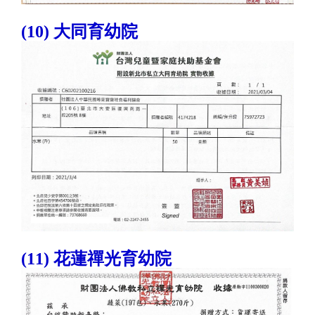
(10) 大同育幼院
(11) 花蓮禪光育幼院