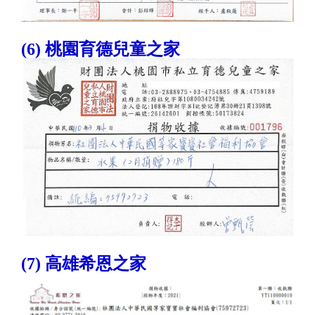
(6) 桃園育德兒童之家
(7) 高雄希恩之家