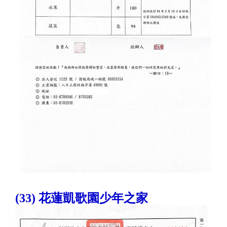
(33) 花蓮凱歌園少年之家