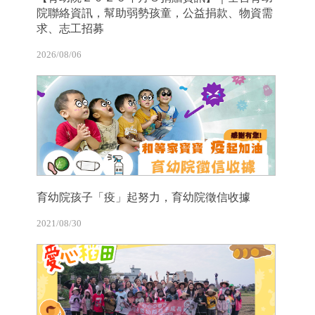
院聯絡資訊，幫助弱勢孩童，公益捐款、物資需
求、志工招募
2026/08/06
育幼院孩子「疫」起努力，育幼院徵信收據
2021/08/30