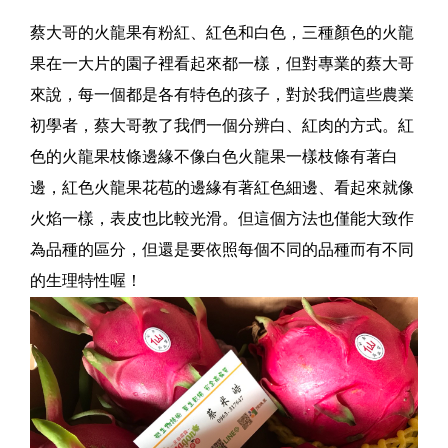
蔡大哥的火龍果有粉紅、紅色和白色，三種顏色的火龍
果在一大片的園子裡看起來都一樣，但對專業的蔡大哥
來說，每一個都是各有特色的孩子，對於我們這些農業
初學者，蔡大哥教了我們一個分辨白、紅肉的方式。紅
色的火龍果枝條邊緣不像白色火龍果一樣枝條有著白
邊，紅色火龍果花苞的邊緣有著紅色細邊、看起來就像
火焰一樣，表皮也比較光滑。但這個方法也僅能大致作
為品種的區分，但還是要依照每個不同的品種而有不同
的生理特性喔！