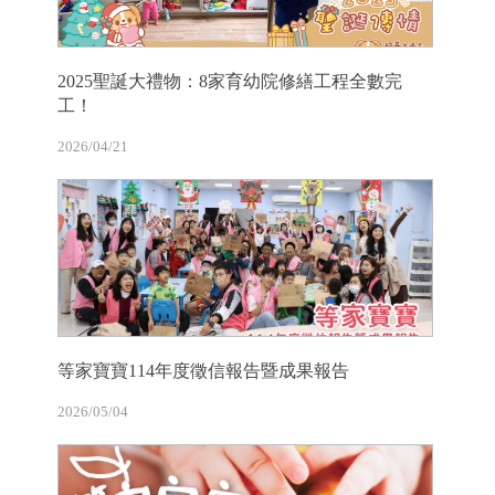
2025聖誕大禮物：8家育幼院修繕工程全數完
工！
2026/04/21
等家寶寶114年度徵信報告暨成果報告
2026/05/04