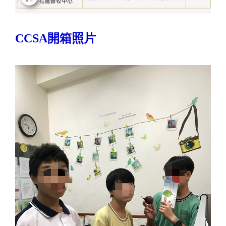
CCSA開箱照片