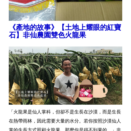
《產地的故事》【土地上耀眼的紅寶
石】非仙農園雙色火龍果
​「火龍果是仙人掌科，但卻不是生長在沙漠，而是生長
在熱帶雨林，因此需要大量的水分。若你按照沙漠仙人
掌的生長方式照顧火龍果，那麼你是得不到果的。」非