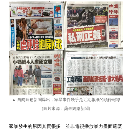
▲ 自肉圓爸新聞爆出，家暴事件幾乎是近期報紙的頭條報導
(圖片來源：蘋果網路新聞)
家暴發生的原因其實很多，並非電視播放暴力畫面這麼