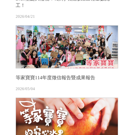
工！
2026/04/21
等家寶寶114年度徵信報告暨成果報告
2026/05/04