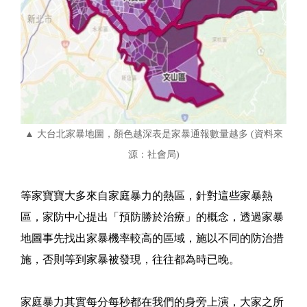
▲ 大台北家暴地圖，顏色越深表是家暴通報數量越多 (資料來
源：社會局)
等家寶寶大多來自家庭暴力的熱區，針對這些家暴熱
區，家防中心提出「預防勝於治療」的概念，透過家暴
地圖事先找出家暴機率較高的區域，施以不同的防治措
施，否則等到家暴被發現，往往都為時已晚。
家庭暴力其實每分每秒都在我們的身旁上演，大家之所