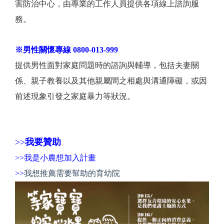
害防治中心，由專業的工作人員提供各項線上諮詢服
務。
※男性關懷專線 0800-013-999
提供男性面對家庭問題時的諮詢與輔導，包括夫妻關
係、親子教養以及其他親屬間之相處與溝通障礙，或因
前述現象引發之家庭暴力等狀況。
>>
我要贊助
>>
我是小農想加入計畫
>>
我想推薦需要幫助的育幼院