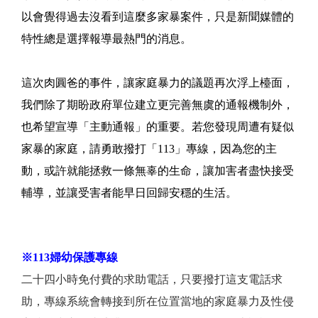
以會覺得過去沒看到這麼多家暴案件，只是新聞媒體的
特性總是選擇報導最熱門的消息。
這次肉圓爸的事件，讓家庭暴力的議題再次浮上檯面，
我們除了期盼政府單位建立更完善無虞的通報機制外，
也希望宣導「主動通報」的重要。若您發現周遭有疑似
家暴的家庭，請勇敢撥打「113」專線，因為您的主
動，或許就能拯救一條無辜的生命，讓加害者盡快接受
輔導，並讓受害者能早日回歸安穩的生活。
※113婦幼保護專線
二十四小時免付費的求助電話，只要撥打這支電話求
助，專線系統會轉接到所在位置當地的家庭暴力及性侵