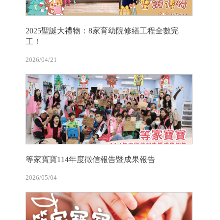
2025聖誕大禮物：8家育幼院修繕工程全數完
工！
2026/04/21
等家寶寶114年度徵信報告暨成果報告
2026/05/04