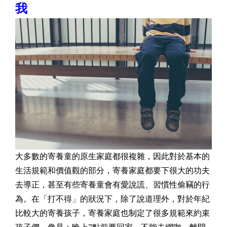
我
大多數的寄養童的原生家庭都很複雜，因此對於基本的
生活規範和價值觀的部分，寄養家庭都要下很大的功夫
去導正，甚至有些寄養童會有愛說謊、習慣性偷竊的行
為。在「打不得」的狀況下，除了說道理外，對於年紀
比較大的寄養孩子，寄養家庭也制定了很多規範來約束