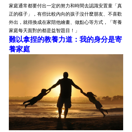
家庭通常都要付出一定的努力和時間去認識安置童「真
正的樣子」，有些比較內向的孩子沒什麼朋友、不喜歡
外出，就得換成在家陪他繪畫、做點心等方式，「寄養
家庭每天面對的都是益智題目！」
難以拿捏的教養力道：我的身分是寄
養家庭