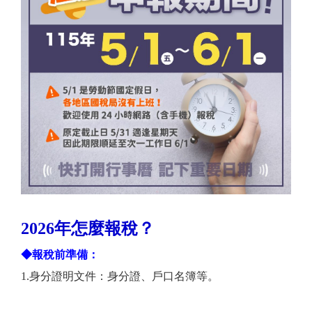
2026年怎麼報稅？
◆報稅前準備：
1.身分證明文件：身分證、戶口名簿等。