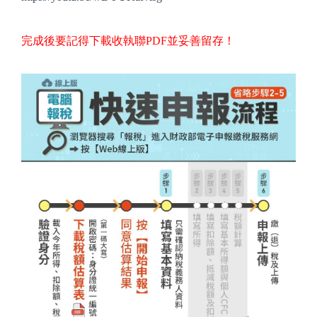
完成後要記得下載收執聯PDF並妥善留存！