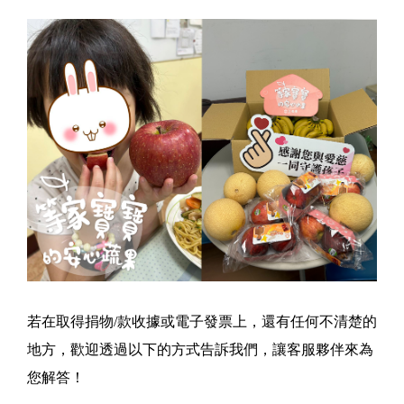
若在取得捐物/款收據或電子發票上，還有任何不清楚的
地方，歡迎透過以下的方式告訴我們，讓客服夥伴來為
您解答！