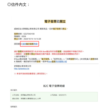
◎信件內文：