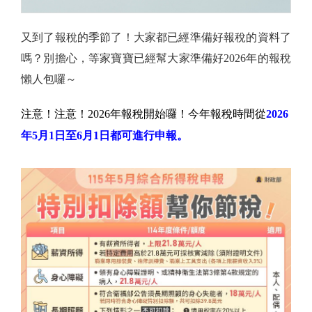
又到了報稅的季節了！大家都已經準備好報稅的資料了
嗎？別擔心，等家寶寶已經幫大家準備好2026年的報稅
懶人包囉～
注意！注意！2026年報稅開始囉！今年報稅時間從
2026
年5月1日至6月1日都可進行申報。