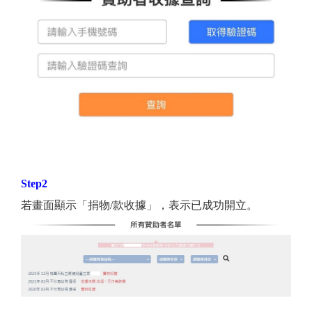
Step2
若畫面顯示「捐物/款收據」，表示已成功開立。