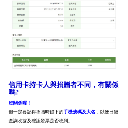
信用卡持卡人與捐贈者不同，有關係
嗎?
沒關係喔！
但一定要記得捐贈時留下的
手機號碼及大名
，以便日後
查詢收據及確認發票是否收到。