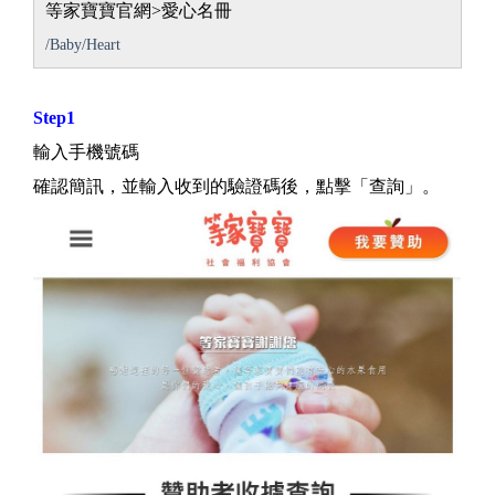
等家寶寶官網>愛心名冊
/Baby/Heart
Step1
輸入手機號碼
確認簡訊，並輸入收到的驗證碼後，點擊「查詢」。