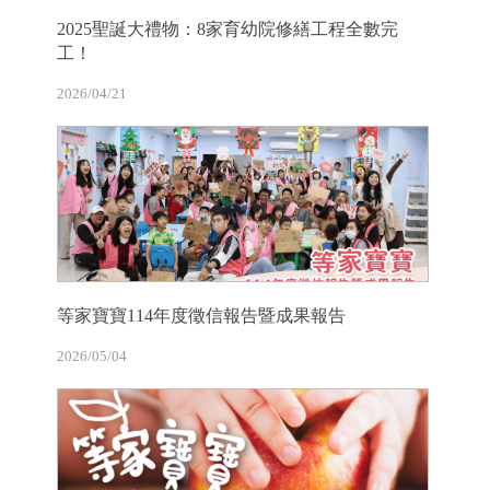
2025聖誕大禮物：8家育幼院修繕工程全數完
工！
2026/04/21
等家寶寶114年度徵信報告暨成果報告
2026/05/04