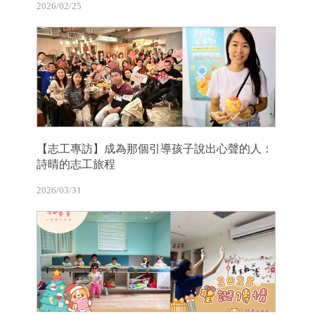
2026/02/25
【志工專訪】成為那個引導孩子說出心聲的人：
詩晴的志工旅程
2026/03/31