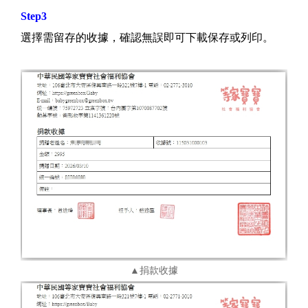
Step3
選擇需留存的收據，確認無誤即可下載保存或列印。
▲捐款收據