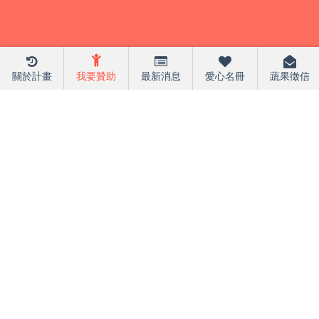
關於計畫
我要贊助
最新消息
愛心名冊
蔬果徵信