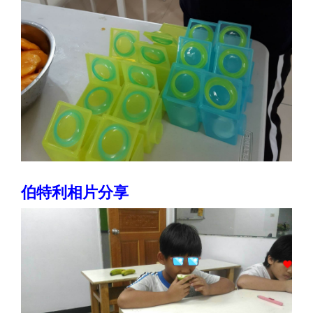
伯特利相片分享