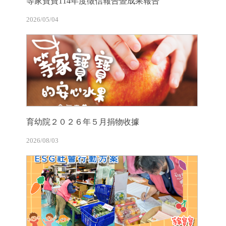
等家寶寶114年度徵信報告暨成果報告
2026/05/04
育幼院２０２６年５月捐物收據
2026/08/03