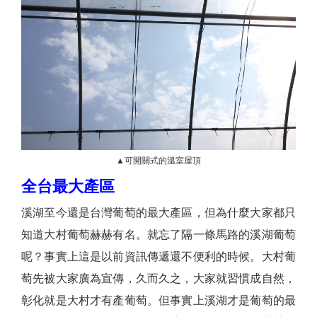
▲可開關式的溫室屋頂
全台最大產區
溪湖至今還是台灣葡萄的最大產區，但為什麼大家都只
知道大村葡萄赫赫有名。就忘了隔一條馬路的溪湖葡萄
呢？事實上這是以前資訊傳遞還不便利的時候。大村葡
萄先被大家廣為宣傳，久而久之，大家就習慣成自然，
彰化就是大村才有產葡萄。但事實上溪湖才是葡萄的最