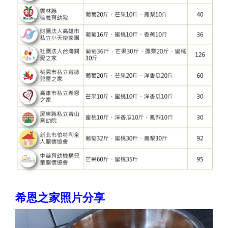
希恩之家照片分享