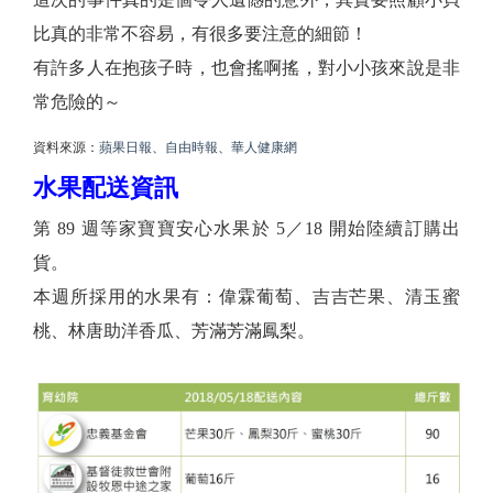
比真的非常不容易，有很多要注意的細節！
有許多人在抱孩子時，也會搖啊搖，對小小孩來說是非
常危險的～
資料來源：
蘋果日報
、
自由時報
、
華人健康網
水果配送資訊
第 89 週等家寶寶安心水果於 5／18 開始陸續訂購出
貨。
本週所採用的水果有：偉霖葡萄、吉吉芒果、清玉蜜
桃、林唐助洋香瓜、芳滿芳滿鳳梨。