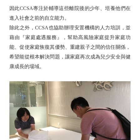
因此CCSA專注於輔導這些離院後的少年、培養他們在
進入社會之前的自立能力。
除此之外，CCSA也協助辦理安置機構的人力培訓，並
藉由『家庭處遇服務』，幫助高風險家庭提升家庭功
能、促使家庭恢復其優勢、重建親子之間的信任關係，
希望能從根本解決問題，讓家庭再次成為兒少安全與健
康成長的場域。