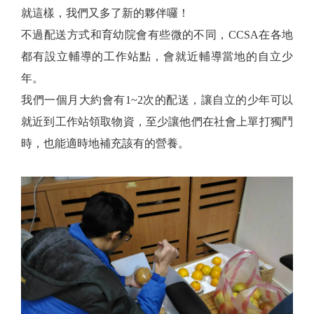
就這樣，我們又多了新的夥伴囉！
不過配送方式和育幼院會有些微的不同，CCSA在各地
都有設立輔導的工作站點，會就近輔導當地的自立少
年。
我們一個月大約會有1~2次的配送，讓自立的少年可以
就近到工作站領取物資，至少讓他們在社會上單打獨鬥
時，也能適時地補充該有的營養。