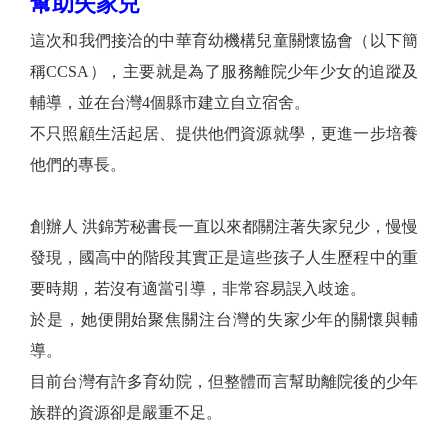
幫助失家兒
這次和我們接洽的中華育幼機構兒童關懷協會（以下簡
稱CCSA），主要就是為了服務離院少年少女的追蹤及
輔導，並在台灣4個縣市建立自立宿舍。
不只照顧生活起居、提供他們資源就學，更進一步培養
他們的專長。
創辦人 洪錦芳秘書長一直以來都關注著失家兒少，慢慢
發現，國高中的階段其實正是這些孩子人生歷程中的重
要時期，若沒有適當引導，非常容易誤入歧途。
於是，她便開始聚焦關注台灣的失家少年的關懷與輔
導。
目前台灣有許多育幼院，但整體而言幫助離院後的少年
族群的資源卻是嚴重不足。