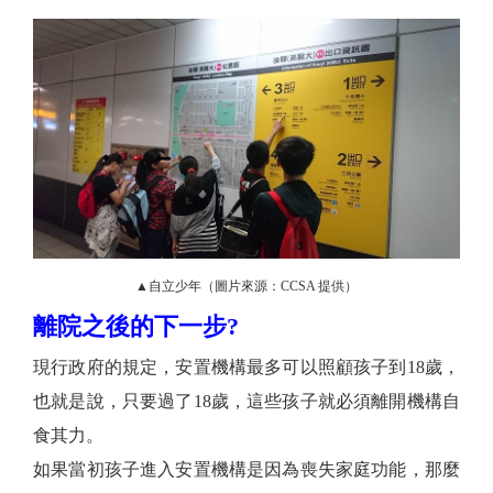
▲自立少年（圖片來源：CCSA 提供）
離院之後的下一步?
現行政府的規定，安置機構最多可以照顧孩子到18歲，
也就是說，只要過了18歲，這些孩子就必須離開機構自
食其力。
如果當初孩子進入安置機構是因為喪失家庭功能，那麼