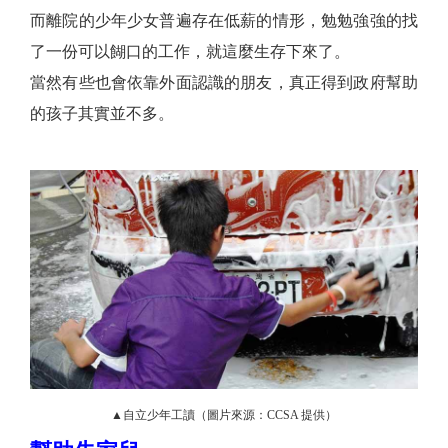
而離院的少年少女普遍存在低薪的情形，勉勉強強的找
了一份可以餬口的工作，就這麼生存下來了。
當然有些也會依靠外面認識的朋友，真正得到政府幫助
的孩子其實並不多。
▲自立少年工讀（圖片來源：CCSA 提供）