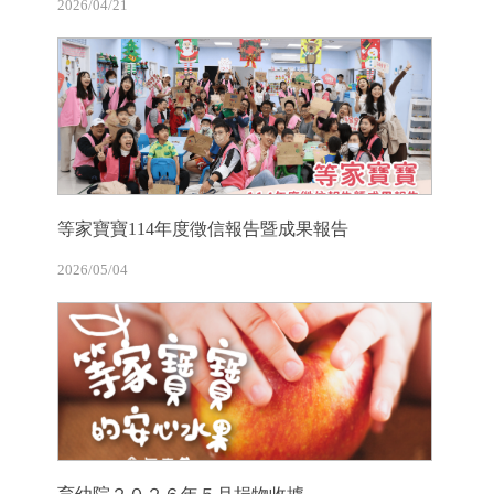
2026/04/21
等家寶寶114年度徵信報告暨成果報告
2026/05/04