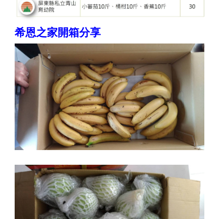
希恩之家開箱分享