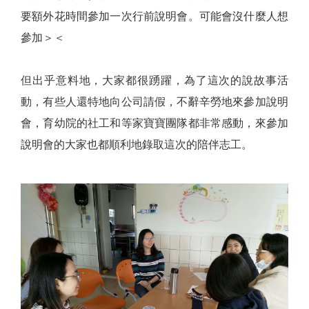
要額外花時間參加一次行前說明會。可能會沒什麼人想
參加＞＜
但出乎意料地，大家都很踴躍，為了這次的說故事活
動，有些人還特地向公司請假，不辭辛勞地來參加說明
會，育幼院的社工和等家寶寶團隊都非常感動，來參加
說明會的大家也都順利地錄取這次的陪伴志工。