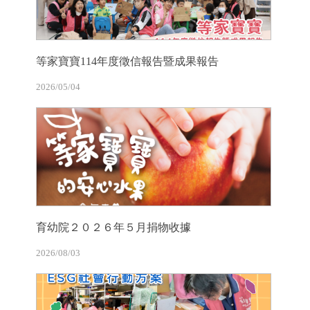
等家寶寶114年度徵信報告暨成果報告
2026/05/04
育幼院２０２６年５月捐物收據
2026/08/03