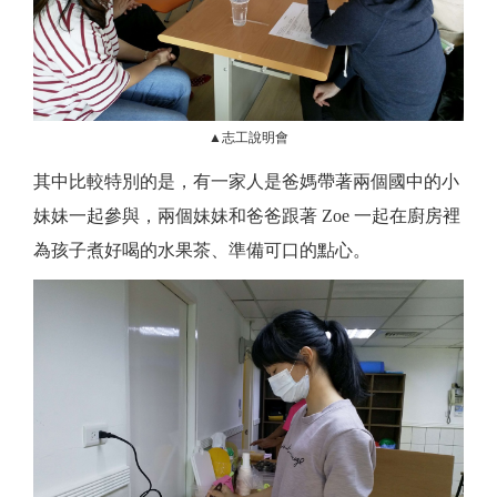
▲志工說明會
其中比較特別的是，有一家人是爸媽帶著兩個國中的小
妹妹一起參與，兩個妹妹和爸爸跟著 Zoe 一起在廚房裡
為孩子煮好喝的水果茶、準備可口的點心。