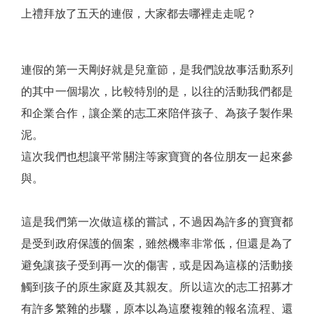
上禮拜放了五天的連假，大家都去哪裡走走呢？
連假的第一天剛好就是兒童節，是我們說故事活動系列
的其中一個場次，比較特別的是，以往的活動我們都是
和企業合作，讓企業的志工來陪伴孩子、為孩子製作果
泥。
這次我們也想讓平常關注等家寶寶的各位朋友一起來參
與。
這是我們第一次做這樣的嘗試，不過因為許多的寶寶都
是受到政府保護的個案，雖然機率非常低，但還是為了
避免讓孩子受到再一次的傷害，或是因為這樣的活動接
觸到孩子的原生家庭及其親友。所以這次的志工招募才
有許多繁雜的步驟，原本以為這麼複雜的報名流程、還