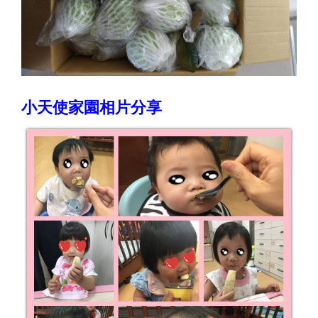
小天使家園相片分享