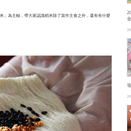
米」為主軸，帶大家認識稻米除了當作主食之外，還有有什麼
20
20