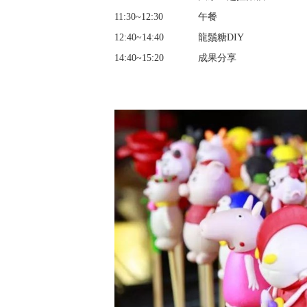
11:30~12:30
午餐
12:40~14:40
龍鬚糖DIY
14:40~15:20
成果分享