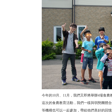
今年的10月、11月，我們又即將舉辦4場食農
這次的食農教育活動，我們一樣與弱勢團體合
等機構也可以一起參加，帶給他們美好的回憶