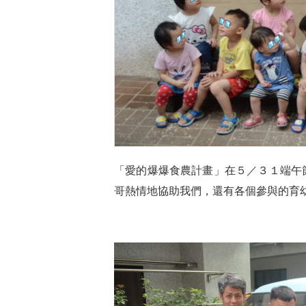
「愛的爆爆食農計畫」在５／３１端午
哥熱情地協助我們，還有各個參與的育