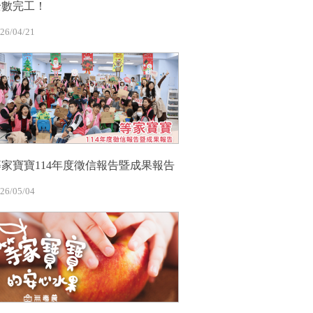
全數完工！
26/04/21
等家寶寶114年度徵信報告暨成果報告
26/05/04