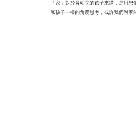
「家」對於育幼院的孩子來講，是用想
和孩子一樣的角度思考，或許我們對家