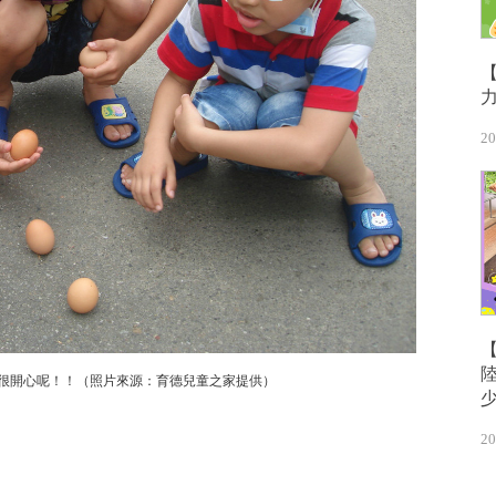
20
很開心呢！！（照片來源：育德兒童之家提供）
20