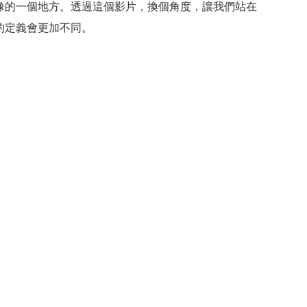
像的一個地方。透過這個影片，換個角度，讓我們站在
的定義會更加不同。